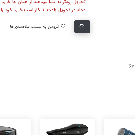
تحویل زودتر به شما میدهند از همان جا خرید 
عجله در تحویل باعث افتخار است خرید خود را ا
افزودن به لیست علاقمندی‌ها