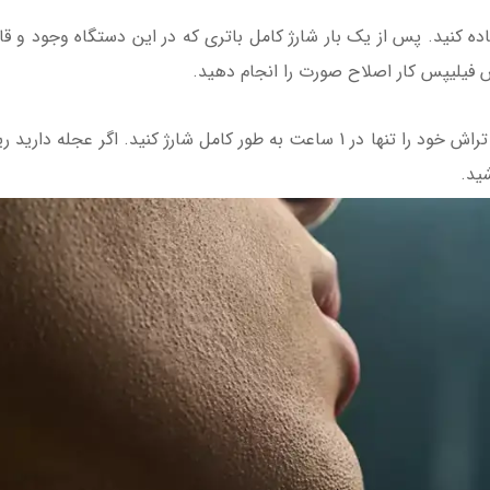
 فیلیپس کار اصلاح صورت را انجام دهید.