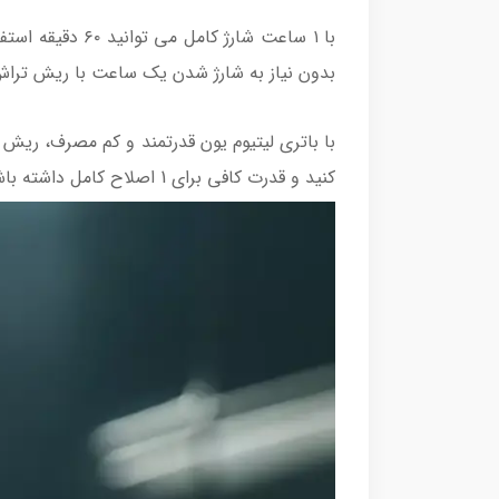
بدون نیاز به شارژ شدن یک ساعت با ریش تراش
کنید و قدرت کافی برای 1 اصلاح کامل داشته باشید.