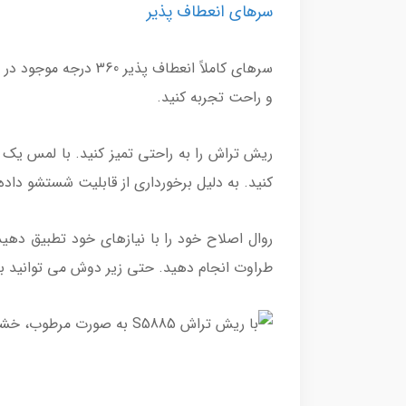
سرهای انعطاف پذیر
و راحت تجربه کنید.
ریش تراش را به راحتی تمیز کنید. با لمس یک د
کنید. به دلیل برخورداری از قابلیت شستشو داد
طراوت انجام دهید. حتی زیر دوش می توانید با