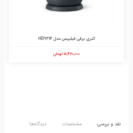
کتری برقی فیلیپس مدل HD9314
5,470,000 تومان
نقد و بررسی
مشخصات
دیدگاه‌ها