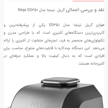
نقد و بررسی اجمالی
گریل نینجا مدل Ninja EG351
هواپز گریل نینجا مدل EG351 یکی از پیشرفته‌ترین و
کاربردی‌ترین دستگاه‌های آشپزی است که با طراحی مدرن و
تکنولوژی‌های منحصر به فرد، تجربه‌ای متفاوت از آشپزی را ارائه
می‌دهد. این دستگاه چندکاره با قابلیت‌های متنوع، مناسب برای
افرادی است که به دنبال کیفیت بالا و عملکرد حرفه‌ای در
آشپزخانه هستند.