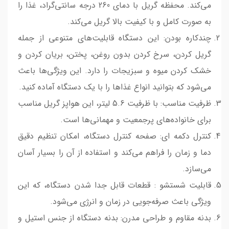
می‌کند. محفظه گریل با دمای 260 درجه سانتی‌گراد، غذا را
به صورت کامل و با کیفیت بالا گریل می‌کند.
چندکاره بودن: این دستگاه قابلیت‌های متنوعی از جمله
گریل کردن، سرخ کردن بدون روغن، پختن، بریان کردن و
خشک کردن میوه و سبزیجات را دارد. این ویژگی‌ها باعث
می‌شود که بتوانید انواع غذاها را با یک دستگاه آماده کنید.
ظرفیت مناسب: با ظرفیت 5.6 لیتر، این هواپز گریل مناسب
برای خانواده‌های پرجمعیت و مهمانی‌ها است.
کنترل دکمه ای: صفحه کنترل دستگاه، امکان تنظیم دقیق
دما و زمان را فراهم می‌کند و استفاده از آن را بسیار آسان
می‌سازد.
قابلیت شستشو : قطعات قابل جدا شدن دستگاه، که این
ویژگی باعث صرفه‌جویی در زمان و انرژی می‌شود.
بدنه مقاوم و طراحی مدرن: بدنه دستگاه از جنس استیل و