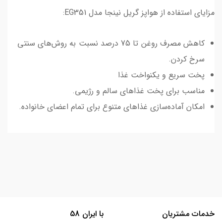
مزایای استفاده از هواپز گریل نینجا مدل EG351:
کاهش مصرف روغن تا 75 درصد نسبت به روش‌های سنتی
سرخ کردن.
پخت سریع و یکنواخت غذا
مناسب برای پخت غذاهای سالم و رژیمی.
امکان آماده‌سازی غذاهای متنوع برای تمام اعضای خانواده.
خدمات مشتریان
با ایران 58