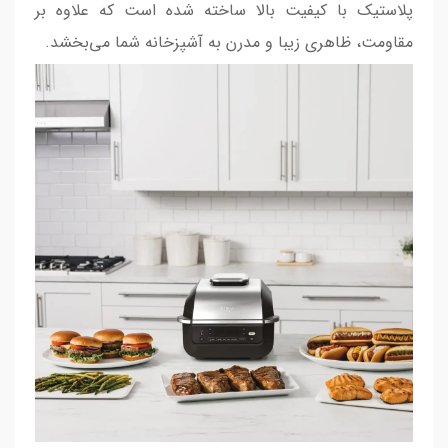
پلاستیک با کیفیت بالا ساخته شده است که علاوه بر
مقاومت، ظاهری زیبا و مدرن به آشپزخانه شما می‌بخشد.