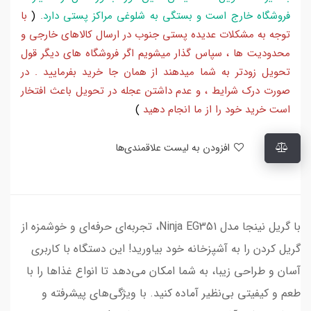
فروشگاه خارج است و بستگی به شلوغی مراکز پستی دارد
.
(
با
توجه به مشکلات عدیده پستی جنوب در ارسال کالاهای خارجی و
محدودیت ها ، سپاس گذار میشویم اگر فروشگاه های دیگر قول
تحویل زودتر به شما میدهند از همان جا خرید بفرمایید . در
صورت درک شرایط ، و عدم داشتن عجله در تحویل باعث افتخار
است خرید خود را از ما انجام دهید
)
افزودن به لیست علاقمندی‌ها
با گریل نینجا مدل Ninja EG351، تجربه‌ای حرفه‌ای و خوشمزه از
گریل کردن را به آشپزخانه خود بیاورید! این دستگاه با کاربری
آسان و طراحی زیبا، به شما امکان می‌دهد تا انواع غذاها را با
طعم و کیفیتی بی‌نظیر آماده کنید. با ویژگی‌های پیشرفته و