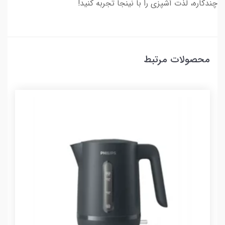
چندکاره، لذت آشپزی را با نینجا تجربه کنید!
محصولات مرتبط