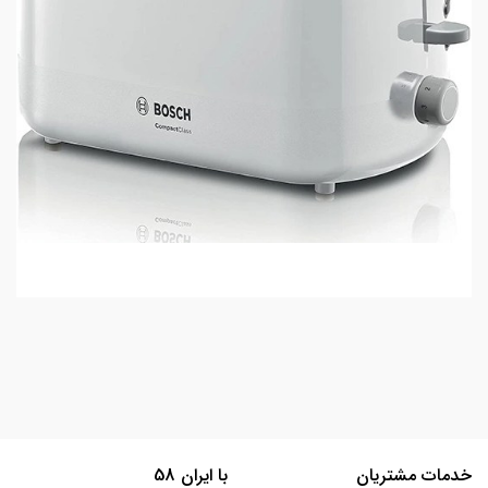
خدمات مشتریان
با ایران 58