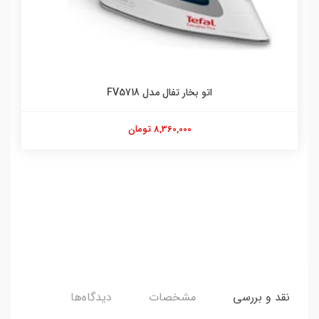
اتو بخار تفال مدل FV5718
8,360,000 تومان
نقد و بررسی
مشخصات
دیدگاه‌ها