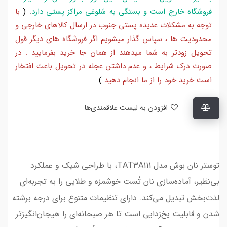
فروشگاه خارج است و بستگی به شلوغی مراکز پستی دارد
.
(
با
توجه به مشکلات عدیده پستی جنوب در ارسال کالاهای خارجی و
محدودیت ها ، سپاس گذار میشویم اگر فروشگاه های دیگر قول
تحویل زودتر به شما میدهند از همان جا خرید بفرمایید . در
صورت درک شرایط ، و عدم داشتن عجله در تحویل باعث افتخار
است خرید خود را از ما انجام دهید
)
افزودن به لیست علاقمندی‌ها
توستر نان بوش مدل TAT3A111، با طراحی شیک و عملکرد
بی‌نظیر، آماده‌سازی نان تُست خوشمزه و طلایی را به تجربه‌ای
لذت‌بخش تبدیل می‌کند. دارای تنظیمات متنوع برای درجه برشته
شدن و قابلیت یخ‌زدایی است تا هر صبحانه‌ای را هیجان‌انگیز‌تر