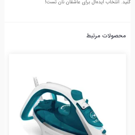
کنید. انتخاب ایده‌آل برای عاشقان نان تُست!
محصولات مرتبط