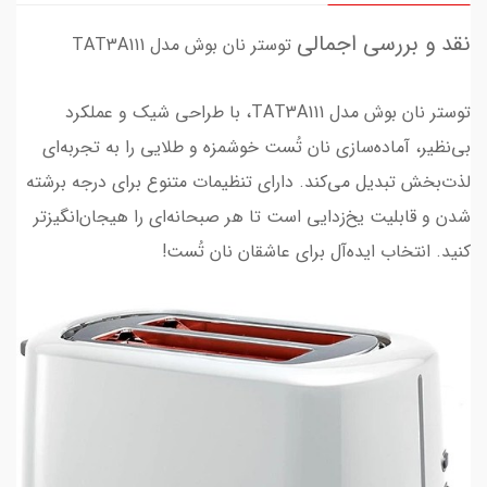
نقد و بررسی اجمالی
توستر نان بوش مدل TAT3A111
توستر نان بوش مدل TAT3A111، با طراحی شیک و عملکرد
بی‌نظیر، آماده‌سازی نان تُست خوشمزه و طلایی را به تجربه‌ای
لذت‌بخش تبدیل می‌کند. دارای تنظیمات متنوع برای درجه برشته
شدن و قابلیت یخ‌زدایی است تا هر صبحانه‌ای را هیجان‌انگیز‌تر
کنید. انتخاب ایده‌آل برای عاشقان نان تُست!