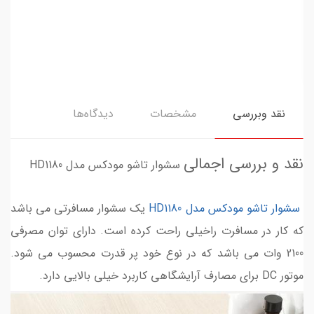
نقد وبررسی
مشخصات
دیدگاه‌ها
نقد و بررسی اجمالی
سشوار تاشو مودکس مدل HD1180
سشوار تاشو مودکس مدل HD1180
یک سشوار مسافرتی می باشد
که کار در مسافرت راخیلی راحت کرده است. دارای توان مصرفی
2100 وات می باشد که در نوع خود پر قدرت محسوب می شود.
موتور DC برای مصارف آرایشگاهی کاربرد خیلی بالایی دارد.