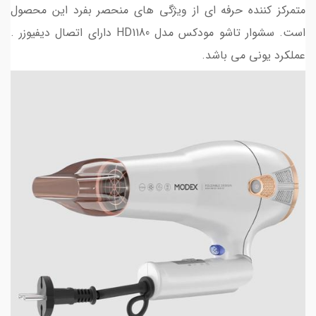
متمرکز کننده حرفه ای از ویژگی های منحصر بفرد این محصول
است. سشوار تاشو مودکس مدل HD1180 دارای اتصال دیفیوزر .
عملکرد یونی می باشد.