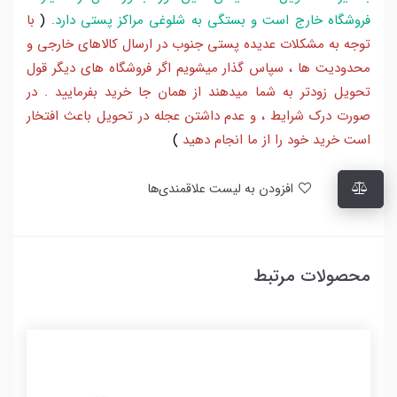
فروشگاه خارج است و بستگی به شلوغی مراکز پستی دارد
.
(
با
توجه به مشکلات عدیده پستی جنوب در ارسال کالاهای خارجی و
محدودیت ها ، سپاس گذار میشویم اگر فروشگاه های دیگر قول
تحویل زودتر به شما میدهند از همان جا خرید بفرمایید . در
صورت درک شرایط ، و عدم داشتن عجله در تحویل باعث افتخار
است خرید خود را از ما انجام دهید
)
افزودن به لیست علاقمندی‌ها
محصولات مرتبط