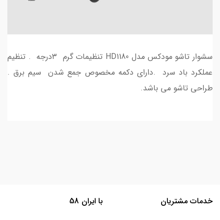
سشوار تاشو مودکس مدل HD1180 تنظیمات گرم ۳درجه . تنظیم
عملکرد باد سرد .دارای دکمه مخصوص جمع شدن سیم برق .
طراحی تاشو می باشد.
خدمات مشتریان
با ایران 58