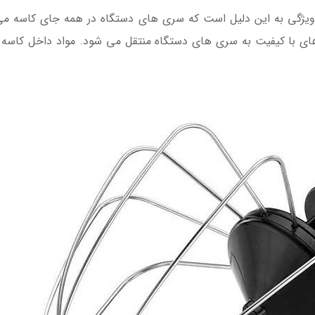
 ویژگی به این دلیل است که سری های دستگاه در همه جای کاسه می 
های با کیفیت به سری های دستگاه منتقل می شود. مواد داخل کاسه ب