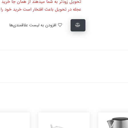
تحویل زودتر به شما میدهند از همان جا خرید 
عجله در تحویل باعث افتخار است خرید خود را ا
افزودن به لیست علاقمندی‌ها