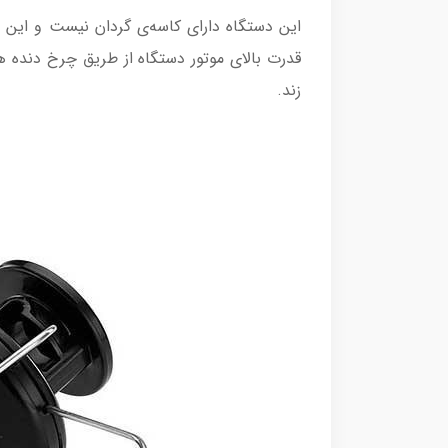
این دستگاه دارای کاسه‌ی گردان نیست و این
قدرت بالای موتور دستگاه از طریق چرخ دنده 
زند.