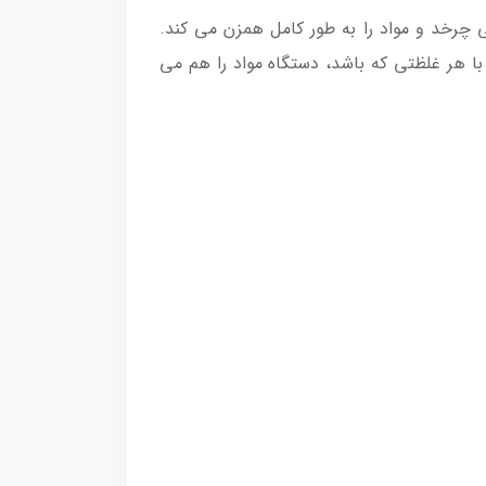
چرخد و مواد را به طور کامل همزن می کند.
ا هر غلظتی که باشد، دستگاه مواد را هم می