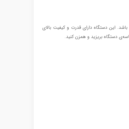
شد. این دستگاه دارای قدرت و کیفیت بالای
اسه‌ی دستگاه بریزید و همزن کنید.