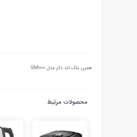
همزن بلک اند دکر مدل SM1000
محصولات مرتبط