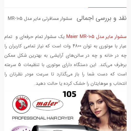
نقد و بررسی اجمالی
سشوار مسافرتی مایر مدل MR-105
سشوار مایر مدل Maier MR-105
یک سشوار تمام حرفه‌ای و تمام
عیار با موتوری به توان 4800 وات است که نیاز تمامی کاربران را
چه در خانه و چه در سالن‌های آرایشی به بهترین شکل ممکن
برطرف می‌کند. این دستگاه دارای موتوری با تنظیمات 5 سرعته
است که دست شما را باز می‌گذارد تا سرعت مودر نظرتان را
انتخاب و موهایتان را خشک کرده یا حالت دهید.