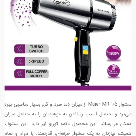
سشوار Maier MR-105 از میزان دما سرد و گرم بسیار مناسبی بهره
می‌برد و احتمال آسیب رساندن به موهایتان را به حداقل میزان
ممکن می‌رساند. این محصول دکمه توربو نیز دارد. این سشوار،
همیشه نیازتان به یک سشوار حرفه‌ای، قدرتمند، با دوام و تمام