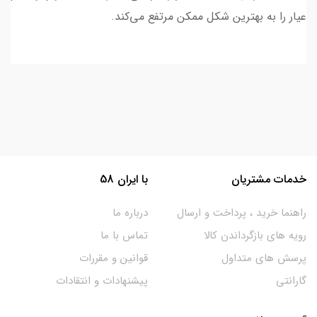
عیار را به بهترین شکل ممکن مرتفع می‌کند.
خدمات مشتریان
با ایران 58
راهنما خرید ، پرداخت و ارسال
درباره ما
رویه های بازگرداندن کالا
تماس با ما
پرسش های متداول
قوانین و مقررات
گارانتی
پیشنهادات و انتقادات