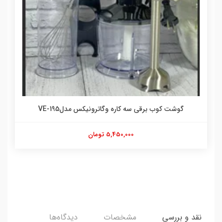
اسپرسو ساز وگاترونیکس مدل VE212
14,500,000 تومان
نقد و بررسی
مشخصات
دیدگاه‌ها