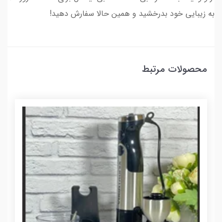
به زیبایی خود بدرخشید و همین حالا سفارش دهید!
محصولات مرتبط