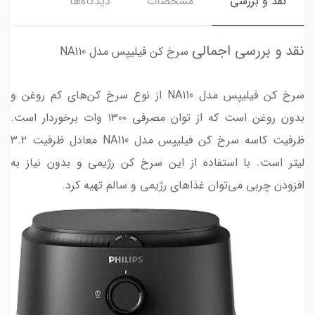
نقد و بررسی
مشخصات
دیدگاه‌ها
نقد و بررسی اجمالی
سرخ کن فیلیپس مدل NA110
سرخ کن فیلیپس مدل NA110 از نوع سرخ کن‌های کم روغن و
بدون روغن است که از توان مصرفی ۱۳۰۰ وات برخوردار است.
ظرفیت کاسه سرخ کن فیلیپس مدل NA110 معادل ظرفیت ۳.۲
لیتر است. با استفاده از این سرخ کن رژیمی و بدون نیاز به
افزودن چربی می‌توان غذاهای رژیمی و سالم تهیه کرد.