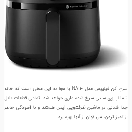
سرخ کن فیلیپس مدل NA110 با هوا به این معنی است که خانه
شما از بوی سنتی سرخ شده عاری خواهد شد. تمامی قطعات قابل
جدا شدنی در ماشین ظرفشویی ایمن هستند و با آسودگی خاطر
از تمیز کردن، می توان از آنها بهره برد.