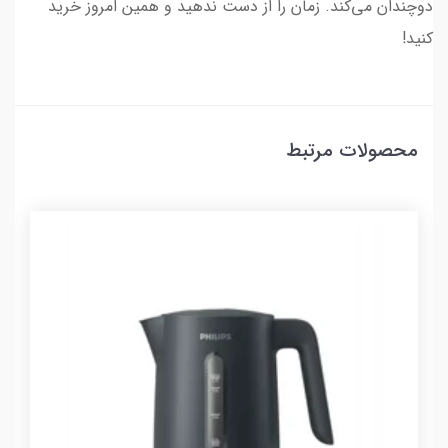
دوچندان می‌کند. زمان را از دست ندهید و همین امروز خرید
کنید!
محصولات مرتبط