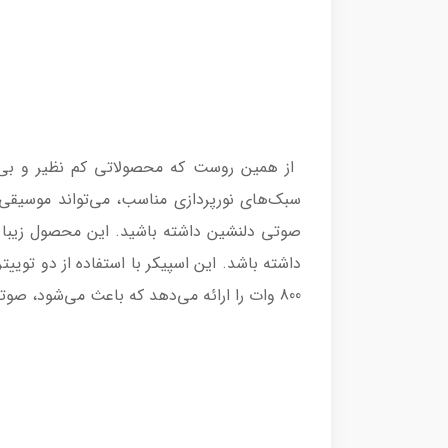
سبک‌‌‌‌های نورپردازی مناسب، می‌تواند موسیقی‌‌
صوتی دلنشین داشته باشید. این محصول زیبا 
800 وات را ارائه می‌دهد که باعث می‌شود، صوتی در کیفیت بالا و تعادل کامل در تمامی سطح‌‌‌‌های صدا، Low، Mid، High را دریافت کنید.