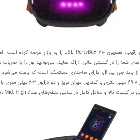
‌‌های شما را در کیفیتی عالی، ارائه نماید. می‌توانید نور را با ضرب
از برند جی بی ال، دارای ساختاری مستحکم است که باعث می‌شود 
داشته باشد. این اسپیکر با استفاده از