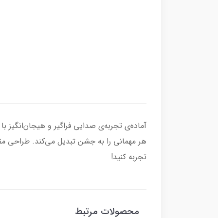
هر مهمانی را به جشن تبدیل می‌کند. طراحی مقا
تجربه کنید!
محصولات مرتبط