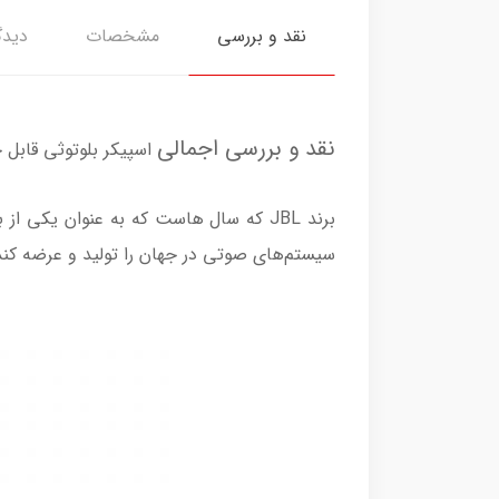
نقد و بررسی
مشخصات
دیدگ
نقد و بررسی اجمالی
اسپیکر بلوتوثی قابل حمل جی
برند JBL که سال هاست که به عنوان یکی
سیستم‌‌‌‌های صوتی در جهان را تولید و عرضه کن