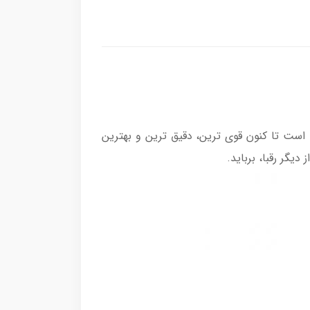
ته است تا کنون قوی ترین، دقیق ترین و بهترین
یگر رقبا، برباید.