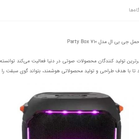
اه‌ها
 بی ال مدل Party Box 710
 از برترین تولید کنندگان محصولات صوتی در دنیا فعالیت می‌کند توانس
د تا با هدف طراحی و تولید محصولاتی هوشمند، بتواند گوی سبقت را از د