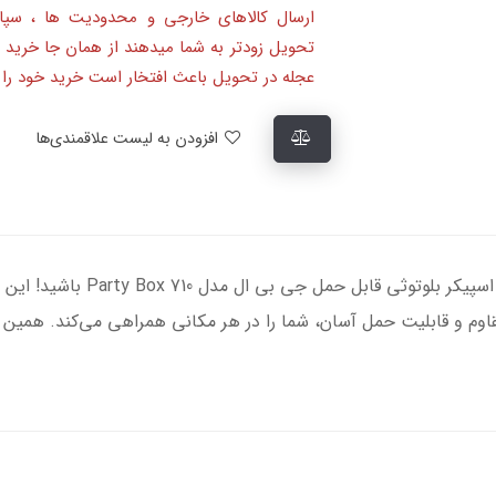
ارسال کالاهای خارجی و محدودیت ها ، سپا
تحویل زودتر به شما میدهند از همان جا خرید 
عجله در تحویل باعث افتخار است خرید خود را ا
افزودن به لیست علاقمندی‌ها
آماده‌ی تجربه‌ی صدایی فراگیر و ه
وم و قابلیت حمل آسان، شما را در هر مکانی همراهی می‌کند. همین حا