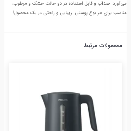
می‌آورد. ضدآب و قابل استفاده در دو حالت خشک و مرطوب،
مناسب برای هر نوع پوستی. زیبایی و راحتی در یک محصول!
محصولات مرتبط