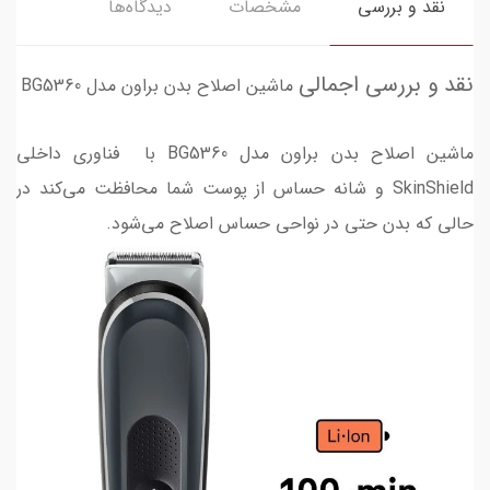
نقد و بررسی
مشخصات
دیدگاه‌ها
نقد و بررسی اجمالی
ماشین اصلاح بدن براون مدل BG5360
ماشین اصلاح بدن براون مدل BG5360 با فناوری داخلی
SkinShield و شانه حساس از پوست شما محافظت می‌کند در
حالی که بدن حتی در نواحی حساس اصلاح می‌شود.