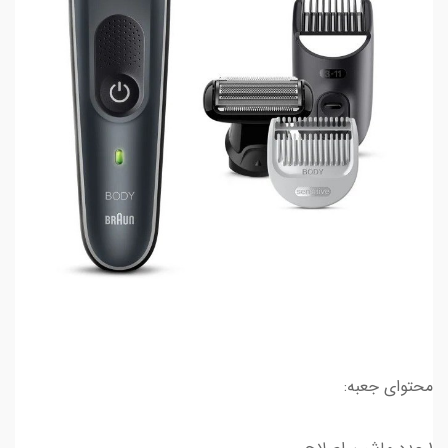
محتوای جعبه: