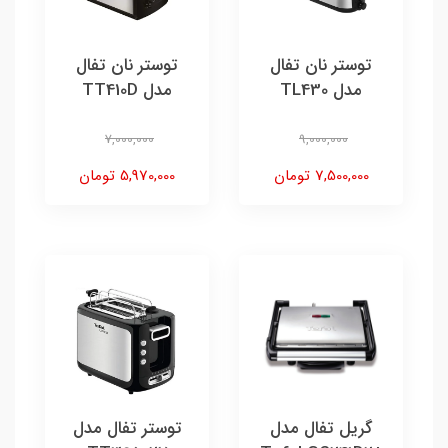
توستر نان تفال
توستر نان تفال
مدل TL430
مدل TT410D
7,000,000
9,000,000
7,500,000 تومان
5,970,000 تومان
گریل تفال مدل
توستر تفال مدل