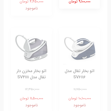
9,100,000 تومان
4,450,000 تومان
ناموجود
اتو بخار تفال مدل
اتو بخار مخزن دار
SV6116
تفال مدل SV4111
12,350,000
11,750,000
10,100,000 تومان
11,500,000 تومان
ناموجود
ناموجود