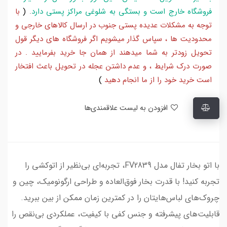
فروشگاه خارج است و بستگی به شلوغی مراکز پستی دارد
.
(
با
توجه به مشکلات عدیده پستی جنوب در ارسال کالاهای خارجی و
محدودیت ها ، سپاس گذار میشویم اگر فروشگاه های دیگر قول
تحویل زودتر به شما میدهند از همان جا خرید بفرمایید . در
صورت درک شرایط ، و عدم داشتن عجله در تحویل باعث افتخار
است خرید خود را از ما انجام دهید
)
افزودن به لیست علاقمندی‌ها
با اتو بخار تفال مدل FV2839، تجربه‌ای بی‌نظیر از اتوکشی را
تجربه کنید! با قدرت بخار فوق‌العاده و طراحی ارگونومیک، چین و
چروک‌های لباس‌هایتان را در کمترین زمان ممکن از بین ببرید.
قابلیت‌های پیشرفته و جنس کفی با کیفیت، عملکردی بی‌نقص را