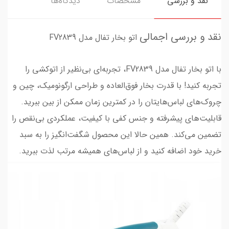
نقد و بررسی
مشخصات
دیدگاه‌ها
نقد و بررسی اجمالی
اتو بخار تفال مدل FV2839
با اتو بخار تفال مدل FV2839، تجربه‌ای بی‌نظیر از اتوکشی را
تجربه کنید! با قدرت بخار فوق‌العاده و طراحی ارگونومیک، چین و
چروک‌های لباس‌هایتان را در کمترین زمان ممکن از بین ببرید.
قابلیت‌های پیشرفته و جنس کفی با کیفیت، عملکردی بی‌نقص را
تضمین می‌کند. همین حالا این محصول شگفت‌انگیز را به سبد
خرید خود اضافه کنید و از لباس‌های همیشه مرتب لذت ببرید.