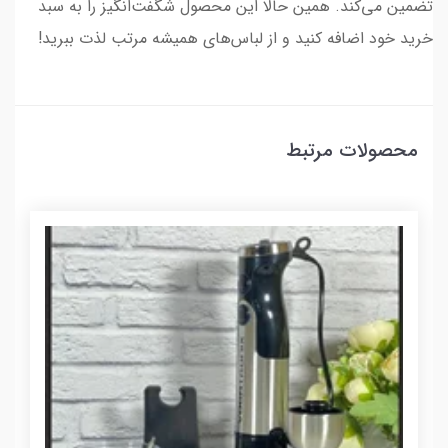
تضمین می‌کند. همین حالا این محصول شگفت‌انگیز را به سبد
خرید خود اضافه کنید و از لباس‌های همیشه مرتب لذت ببرید!
محصولات مرتبط