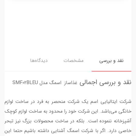
نقد و بررسی
مشخصات
دیدگاه‌ها
نقد و بررسی اجمالی
غذاساز اسمگ مدل SMF02BLEU
شرکت ایتالیایی اسم یک شرکت منحصر به فرد در ساخت لوازم
خانگی می‌باشد. این شرکت خود را محدود به ساخت لوازم کوچک
آشپزخانه ننموده است. بلکه در ساخت محصولات بزرگ نیز تبحر
خاصی دارد. اگر با شرکت اسمگ آشنایی داشته باشیم حتما این