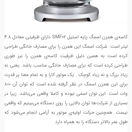
کاسه‌ی همزن اسمگ پایه استیل SMF02 دارای ظرفیتی معادل ۴.۸
لیتر است. شرکت اسمگ این همزن را برای مصارف خانگی طراحی
کرده است به همین دلیل ظرفیت کاسه‌ی همزن را نیز طوری
طراحی کرده است که برای مصارف خانگی مناسب باشد. یعنی نه
زیاد بزرگ و نه زیاد کوچک . یک موتور کارا و به تمام معنا پر قدرت
برای این همزن اسمگ در نظر گرفته شده است که توان آن ۸۰۰
وات است. این توان اسمی نبوده و کاملا واقعی می‌باشد. زیرا در
بسیاری از شرکت‌ها توان بالایی را روی دستگاه می‌بینیم که واقعی
نیست. همچنین حرکت اولیه‌ی موتور به آرامی انجام می‌شود که
طول عمر بالاتر دستگاه را به همراه دارد.