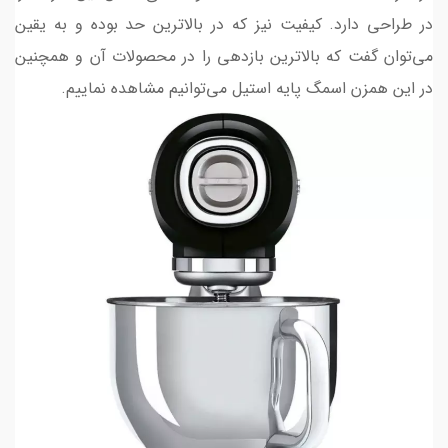
در طراحی دارد. کیفیت نیز که در بالاترین حد بوده و به یقین
می‌توان گفت که بالاترین بازدهی را در محصولات آن و همچنین
در این همزن اسمگ پایه استیل می‌توانیم مشاهده نماییم.