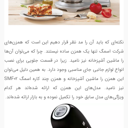
نکته‌ای که باید آن را مد نظر قرار دهیم این است که همزن‌های
شرکت اسمگ تنها یک همزن ساده نیستند. چرا که می‌توان آن‌ها
را ماشین آشپزخانه نیز نامید. زیرا در قسمت جلویی برای نصب
انواع لوازم جانبی جای مناسبی وجود دارد. به همین دلیل می‌توان
این همزن را ماشین آشپزخانه و همزن چند کاره اسمگ SMF02
نیز نامید. مدل‌های این همزن که ارائه شده‌اند هر کدام
ویژگی‌های مدل سابق خود را تکمیل نموده و به بازار ارائه شده‌اند.