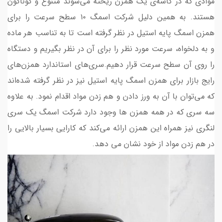
موادی که در کاسه‌ی یک همزن ریخته می‌شوند متنوع و گوناگون
هستند. به همین دلیل شرکت اسمگ ۱۰ سطح سرعت را برای
همزن اسمگ پایه استیل در نظر گرفته است تا به تناسب هر ماده
و به دلخواه، سرعت مورد نظر را برای آن در نظر بگیریم و دستگاه
را روی آن سطح سرعت قرار دهیم.سری‌های استاندارد همزن‌های
رایج بازار برای همزن اسمگ پایه استیل نیز در نظر گرفته شده‌اند
که می‌توان با آن به ورز دادن و هم زدن مواد اقدام نمود. به علاوه
سه سری که در همه همزن ها وجود دارد شرکت اسمگ یک سری
لنگری نیز همراه این همزن ارائه می‌کند که کارایی بسیار بالایی را
در هم زدن مواد از خود نشان می دهد.