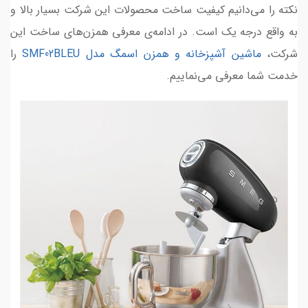
نکته را می‌دانیم کیفیت ساخت محصولات این شرکت بسیار بالا و
به واقع درجه یک است. در ادامه‌ی معرفی همزن‌های ساخت این
شرکت،
ماشین آشپزخانه و همزن اسمگ مدل SMF02BLEU
را
خدمت شما معرفی می‌نماییم.