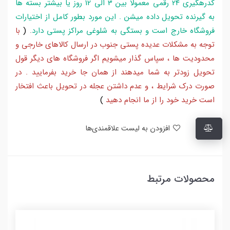
کدرهگیری 24 رقمی معمولا بین 3 الی 12 روز یا بیشتر بسته ها
به گیرنده تحویل داده میشن . این مورد بطور کامل از اختیارات
فروشگاه خارج است و بستگی به شلوغی مراکز پستی دارد
.
(
با
توجه به مشکلات عدیده پستی جنوب در ارسال کالاهای خارجی و
محدودیت ها ، سپاس گذار میشویم اگر فروشگاه های دیگر قول
تحویل زودتر به شما میدهند از همان جا خرید بفرمایید . در
صورت درک شرایط ، و عدم داشتن عجله در تحویل باعث افتخار
است خرید خود را از ما انجام دهید
)
افزودن به لیست علاقمندی‌ها
محصولات مرتبط