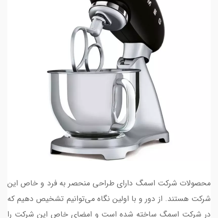
محصولات شرکت اسمگ دارای طراحی منحصر به فرد و خاص این
شرکت هستند. از دور و با اولین نگاه می‌توانیم تشخیص دهیم که
در شرکت اسمگ ساخته شده است و امضای خاص این شرکت را