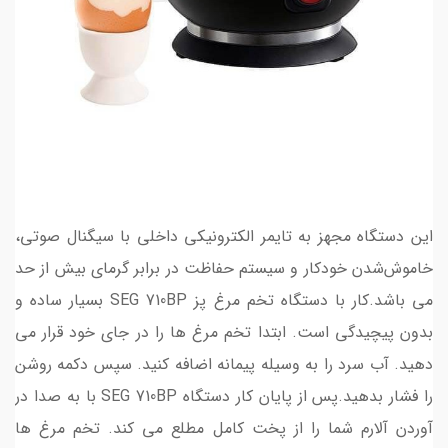
این دستگاه مجهز به تایمر الکترونیکی داخلی با سیگنال صوتی،
خاموش‌شدن خودکار و سیستم حفاظت در برابر گرمای بیش از حد
می باشد.کار با دستگاه تخم مرغ پز SEG 710BP بسیار ساده و
بدون پیچیدگی است. ابتدا تخم مرغ ها را در جای خود قرار می
دهید. آب سرد را به وسیله پیمانه اضافه کنید. سپس دکمه روشن
را فشار بدهید.پس از پایان کار دستگاه SEG 710BP با به صدا در
آوردن آلارم شما را از پخت کامل مطلع می‌ کند. تخم مرغ ها