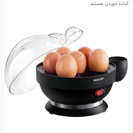
آماده خوردن هستند.