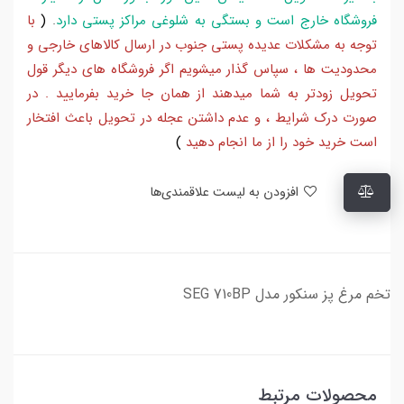
فروشگاه خارج است و بستگی به شلوغی مراکز پستی دارد
.
(
با
توجه به مشکلات عدیده پستی جنوب در ارسال کالاهای خارجی و
محدودیت ها ، سپاس گذار میشویم اگر فروشگاه های دیگر قول
تحویل زودتر به شما میدهند از همان جا خرید بفرمایید . در
صورت درک شرایط ، و عدم داشتن عجله در تحویل باعث افتخار
است خرید خود را از ما انجام دهید
)
افزودن به لیست علاقمندی‌ها
تخم مرغ پز سنکور مدل SEG 710BP
محصولات مرتبط