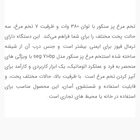
تخم مرغ پز سنکور با توان 380 وات و ظرفیت 7 تخم مرغ، سه
حالت پخت مختلف را برای شما فراهم می‌کند. این دستگاه دارای
ترمال فیوز برای ایمنی بیشتر است و جنس درب آن از شیشه
ساخته شده استتخم مرغ پز سنکور مدل seg 710bp با ویژگی های
منحصر به فرد و عملکرد اتوماتیک، یک ابزار کاربردی و کارآمد برای
آبپز کردن تخم مرغ است. با ظرفیت بالا، حالات مختلف پخت، و
قابلیت استفاده و شستشوی آسان، این محصول مناسب برای
استفاده در خانه یا محیط های تجاری است.