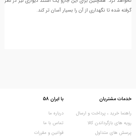
نخواهد کرد. همچنین برای این جارو یک استند دیواری نیز در نظر
گرفته شده تا نگهداری از آن را بسیار آسان تر کند.
خدمات مشتریان
با ایران 58
راهنما خرید ، پرداخت و ارسال
درباره ما
رویه های بازگرداندن کالا
تماس با ما
پرسش های متداول
قوانین و مقررات