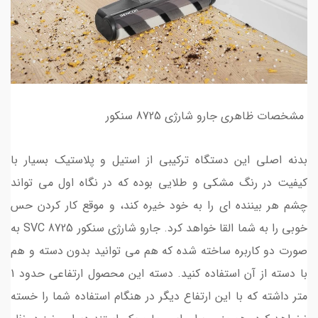
مشخصات ظاهری جارو شارژی 8725 سنکور
بدنه اصلی این دستگاه ترکیبی از استیل و پلاستیک بسیار با
کیفیت در رنگ مشکی و طلایی بوده که در نگاه اول می تواند
چشم هر بیننده ای را به خود خیره کند، و موقع کار کردن حس
خوبی را به شما القا خواهد کرد. جارو شارژی سنکور SVC 8725 به
صورت دو کاربره ساخته شده که هم می توانید بدون دسته و هم
با دسته از آن استفاده کنید. دسته این محصول ارتفاعی حدود 1
متر داشته که با این ارتفاع دیگر در هنگام استفاده شما را خسته