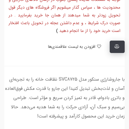
محدودیت ها ، سپاس گذار میشویم اگر فروشگاه های دیگر قول
تحویل زودتر به شما میدهند از همان جا خرید بفرمایید . در
صورت درک شرایط ، و عدم داشتن عجله در تحویل باعث افتخار
است خرید خود را از ما انجام دهید
)
افزودن به لیست علاقمندی‌ها
با جاروشارژی سنکور مدل SVC8725 نظافت خانه را به تجربه‌ای
آسان و لذت‌بخش تبدیل کنید! این جارو با قدرت مکش فوق‌العاده
و باتری بادوام، قادر به تمیز کردن سریع و مؤثر است. طراحی
بی‌سیم و سبک آن، آزادی حرکت را به شما هدیه می‌دهد. حالا
زمان خرید این محصول کارآمد و پیشرفته است!