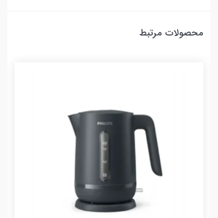
محصولات مرتبط