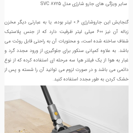
سایر ویژگی های جارو شارژی مدل SVC 8725
گنجایش این جاروشارژی 0.6 لیتر بوده، یا به عبارتی دیگر مخزن
زباله آن نیز 600 میلی لیتر ظرفیت دارد که از جنس پلاستیک
شفاف ساخته شده است، و محتویات آن به راحتی قابل روئت می
باشد. به علاوه کمپانی سنکور برای جلوگیری از ورود مجدد گرد و
غبار به هوا از یک فیلتر هپا سه مرحله ای استفاده کرده که از نوع
دائمی می باشد و در صورت لزوم می توانید آن را شسته و پس از
خشک کردن به طور مجدد استفاده کنید.