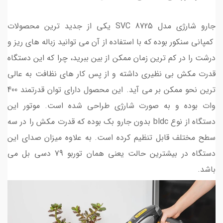
جارو شارژی مدل SVC 8725 یکی از جدید ترین محصولات
کمپانی سنکور بوده که با استفاده از آن می توانید زباله های ریز و
درشت را در کم ترین زمان ممکن از بین ببرید، چرا که این دستگاه
قدرت مکش بی نظیری داشته و از پس کار های نظافت به عالی
ترین نحو ممکن بر می آید. این محصول دارای توان قدرتمند 400
وات بوده و به صورت شارژی طراحی شده است. موتور این
دستگاه از نوع bldc بدون جارو بک بوده که قدرت مکش را در سه
سطح مختلف قابل تنظیم کرده است. به علاوه میزان صدای این
دستگاه در بیشترین حالت یعنی همان توربو 79 دسی بل می
باشد.