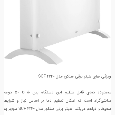
ویژگی های هیتر برقی سنکور مدل SCF 4240
محدوده دمای قابل تنظیم این دستگاه بین 5 تا 50 درجه
سانتی‌گراد است که امکان تنظیم دما بر اساس نیاز و شرایط
محیط را فراهم می‌کند. هیتر برقی سنکور مدل SCF 4240 مجهز به