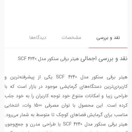
نقد و بررسی
مشخصات
دیدگاه‌ها
نقد و بررسی اجمالی
هیتر برقی سنکور مدل SCF 4240
هیتر برقی سنکور مدل SCF 4240 یکی از پیشرفته‌ترین و
کاربردی‌ترین دستگاه‌های گرمایشی موجود در بازار است که با
طراحی زیبا و امکانات متنوع خود توجه کاربران را به خود جلب
کرده است. این محصول با توان مصرفی 1500 وات، انتخابی
مناسب برای گرمایش فضاهای کوچک تا متوسط به شمار می‌رود.
هیتر برقی سنکور مدل SCF 4240 با طراحی مدرن و جمع‌وجور،