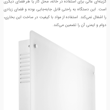
گزینه‌ای عالی برای استفاده در خانه، محل کار یا هر فضای دیگری
است. این دستگاه به راحتی قابل جابه‌جایی بوده و فضای زیادی
را اشغال نمی‌کند. استفاده از مواد با کیفیت در ساخت این بخاری،
دوام و ایمنی آن را تضمین می‌کند.