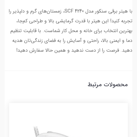
با هیتر برقی سنکور مدل SCF 4240، زمستان‌های گرم و دلپذیر را
تجربه کنید! این هیتر با قدرت گرمایشی بالا و طراحی کم‌جا،
بهترین انتخاب برای خانه و محل کار شماست. با قابلیت تنظیم
دما و ایمنی بالا، راحتی و آسایش را به فضای زندگی‌تان هدیه
دهید. فرصت را از دست ندهید و همین حالا سفارش دهید!
محصولات مرتبط