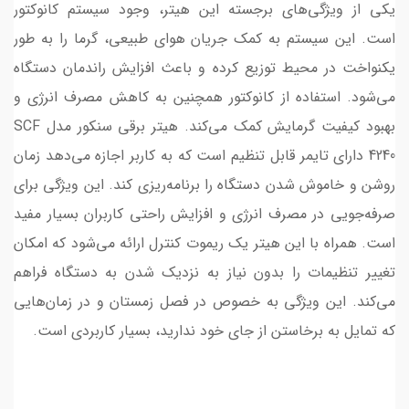
یکی از ویژگی‌های برجسته این هیتر، وجود سیستم کانوکتور
است. این سیستم به کمک جریان هوای طبیعی، گرما را به طور
یکنواخت در محیط توزیع کرده و باعث افزایش راندمان دستگاه
می‌شود. استفاده از کانوکتور همچنین به کاهش مصرف انرژی و
بهبود کیفیت گرمایش کمک می‌کند. هیتر برقی سنکور مدل SCF
4240 دارای تایمر قابل تنظیم است که به کاربر اجازه می‌دهد زمان
روشن و خاموش شدن دستگاه را برنامه‌ریزی کند. این ویژگی برای
صرفه‌جویی در مصرف انرژی و افزایش راحتی کاربران بسیار مفید
است. همراه با این هیتر یک ریموت کنترل ارائه می‌شود که امکان
تغییر تنظیمات را بدون نیاز به نزدیک شدن به دستگاه فراهم
می‌کند. این ویژگی به خصوص در فصل زمستان و در زمان‌هایی
که تمایل به برخاستن از جای خود ندارید، بسیار کاربردی است.