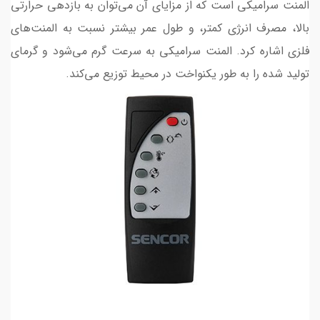
المنت سرامیکی است که از مزایای آن می‌توان به بازدهی حرارتی
بالا، مصرف انرژی کمتر، و طول عمر بیشتر نسبت به المنت‌های
فلزی اشاره کرد. المنت سرامیکی به سرعت گرم می‌شود و گرمای
تولید شده را به طور یکنواخت در محیط توزیع می‌کند.