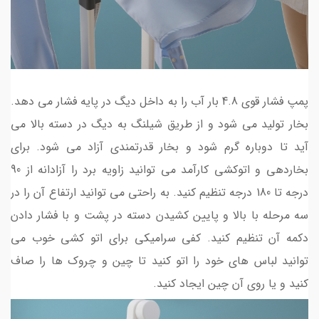
پمپ فشار قوی 4.8 بار آب را به داخل دیگ در پایه فشار می دهد.
بخار تولید می شود و از طریق شیلنگ به دیگ در دسته بالا می
آید تا دوباره گرم شود و بخار قدرتمندی آزاد می شود. برای
بخاردهی و اتوکشی کارآمد می توانید زاویه برد را آزادانه از 90
درجه تا 180 درجه تنظیم کنید. به راحتی می توانید ارتفاع آن را در
سه مرحله با بالا و پایین کشیدن دسته در پشت و با فشار دادن
دکمه آن تنظیم کنید. کفی سرامیکی برای اتو کشی خوب می
توانید لباس های خود را اتو کنید تا چین و چروک ها را صاف
کنید و یا روی آن چین ایجاد کنید.