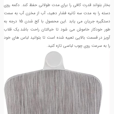
بخار بتواند قدرت کافی را برای مدت طولانی حفظ کند. دکمه روی
دسته را به مدت سه ثانیه فشار دهید، آب از مخزن آب به سمت
دستگیره جریان می یابد .این محصول با کج شدن 15 درجه به
طور خودکار خاموش می شود تا خیالتان راحت باشد.یک قلاب
آویز در قسمت بالایی تعبیه شده است تا بتوانید لباس های خود
را به سرعت روی چوب لباسی تازه کنید.