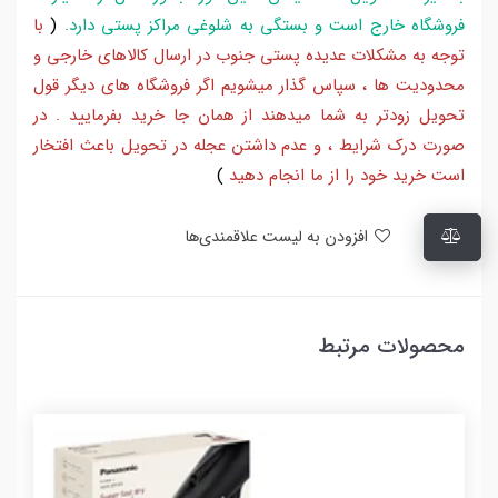
فروشگاه خارج است و بستگی به شلوغی مراکز پستی دارد
.
(
با
توجه به مشکلات عدیده پستی جنوب در ارسال کالاهای خارجی و
محدودیت ها ، سپاس گذار میشویم اگر فروشگاه های دیگر قول
تحویل زودتر به شما میدهند از همان جا خرید بفرمایید . در
صورت درک شرایط ، و عدم داشتن عجله در تحویل باعث افتخار
است خرید خود را از ما انجام دهید
)
افزودن به لیست علاقمندی‌ها
محصولات مرتبط