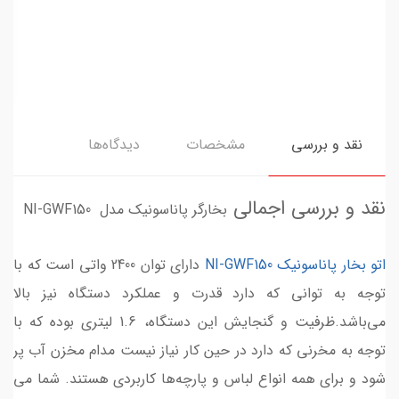
نقد و بررسی
مشخصات
دیدگاه‌ها
نقد و بررسی اجمالی
بخارگر پاناسونیک مدل NI-GWF150
اتو بخار پاناسونیک NI-GWF150
دارای توان 2400 واتی است که با
توجه به توانی که دارد قدرت و عملکرد دستگاه نیز بالا
می‌باشد.ظرفیت و گنجایش این دستگاه، 1.6 لیتری بوده که با
توجه به مخرنی که دارد در حین کار نیاز نیست مدام مخزن آب پر
شود و برای همه انواع لباس و پارچه‌ها کاربردی هستند. شما می