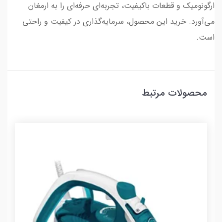
ارگونومیک و قطعات باکیفیت، تجربه‌ای حرفه‌ای را به ارمغان
می‌آورد. خرید این محصول، سرمایه‌گذاری در کیفیت و راحتی
است.
محصولات مرتبط