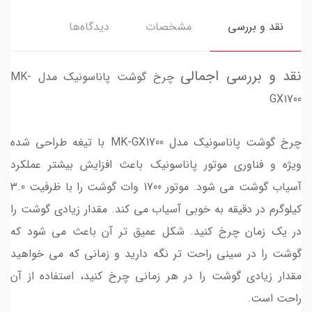
نقد و بررسی
مشخصات
دیدگاه‌ها
نقد و بررسی اجمالی
چرخ گوشت پاناسونیک مدل MK-
GX1700
چرخ گوشت پاناسونیک مدل MK-GX1700 با تیغه طراحی شده
ویژه و فناوری موتور پاناسونیک باعث افزایش بیشتر عملکرد
آسیاب گوشت می شود. موتور 1700 وات گوشت را با ظرفیت 3.0
کیلوگرم در دقیقه به خوبی آسیاب می کند. مقدار زیادی گوشت را
در یک زمان چرخ کنید. شکل عمیق تر آن باعث می شود که
گوشت را در سینی راحت تر نگه دارید و زمانی که می خواهید
مقدار زیادی گوشت را در هر زمانی چرخ کنید، استفاده از آن
راحت است.