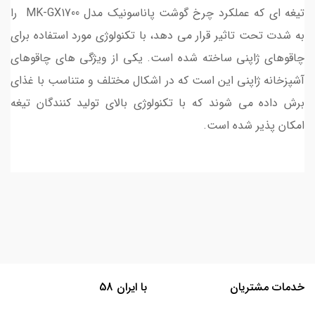
تیغه ای که عملکرد چرخ گوشت پاناسونیک مدل MK-GX1700 را
به شدت تحت تاثیر قرار می دهد، با تکنولوژی مورد استفاده برای
چاقوهای ژاپنی ساخته شده است. یکی از ویژگی های چاقوهای
آشپزخانه ژاپنی این است که در اشکال مختلف و متناسب با غذای
برش داده می شوند که با تکنولوژی بالای تولید کنندگان تیغه
امکان پذیر شده است.
خدمات مشتریان
با ایران 58