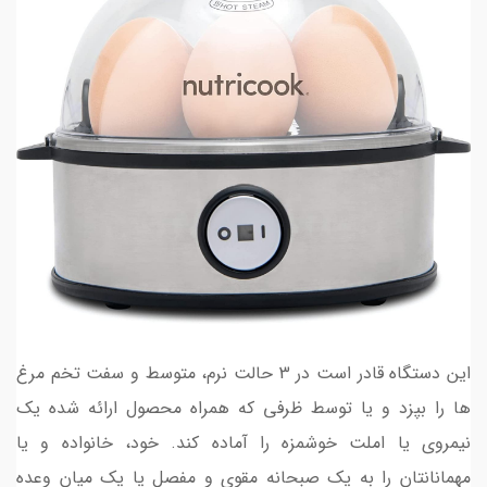
این دستگاه قادر است در 3 حالت نرم، متوسط و سفت تخم مرغ
ها را بپزد و یا توسط ظرفی که همراه محصول ارائه شده یک
نیمروی یا املت خوشمزه را آماده کند. خود، خانواده و یا
مهمانانتان را به یک صبحانه مقوی و مفصل یا یک میان وعده