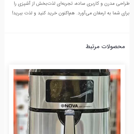
طراحی مدرن و کاربری ساده، تجربه‌ای لذت‌بخش از آشپزی را
برای شما به ارمغان می‌آورد. هم‌اکنون خرید کنید و لذت ببرید!
محصولات مرتبط