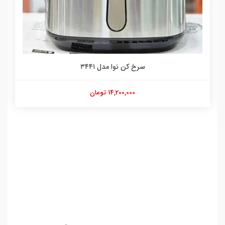
سرخ کن نوا مدل ۳۴۴۱
14,200,000 تومان