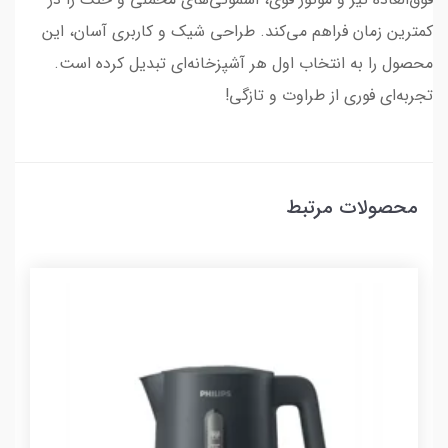
کمترین زمان فراهم می‌کند. طراحی شیک و کاربری آسان، این
محصول را به انتخاب اول هر آشپزخانه‌ای تبدیل کرده است.
تجربه‌ای فوری از طراوت و تازگی!
محصولات مرتبط