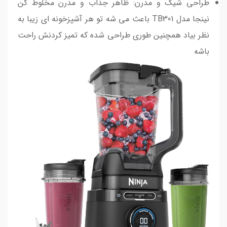
طراحی شیک و مدرن: ظاهر جذاب و مدرن مخلوط کن
نینجا مدل TB301 باعث می شه تو هر آشپزخونه ای زیبا به
نظر بیاد همچنین طوری طراحی شده که تمیز کردنش راحت
باشه