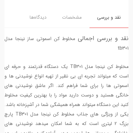
نقد و بررسی
مشخصات
دیدگاه‌ها
نقد و بررسی اجمالی
مخلوط کن اسموتی ساز نینجا مدل
tb301
مخلوط کن نینجا مدل TB301 یک دستگاه قدرتمند و حرفه ای
است که میتواند تجربه ای بی نظیر از تهیه انواع نوشیدنی ها و
اسموتی ها را برای شما فراهم کند. اگر عاشق نوشیدنی های
خانگی هستید و دوست دارید مواد را با بهترین کیفیت مخلوط
کنید این دستگاه میتواند همراه همیشگی شما در آشپزخانه باشد.
یکی از ویژگی های جذاب مخلوط کن نینجا مدل TB301 پارچ
بزرگ 2 لیتری است که به شما امکان میدهد نوشیدنی های