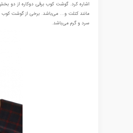
اشاره کرد. گوشت کوب برقی دوکاره از دو بخ
مانند کتلت و... می‌باشد. برخی از گوشت کوب د
سرد و گرم می‌باشد.