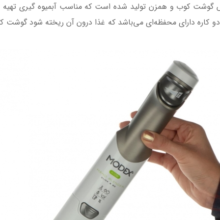
ش گوشت کوب و همزن تولید شده است که مناسب آبمیوه گیری تهیه 
و کاره دارای محفظه‌ای می‌باشد که غذا درون آن ریخته شود گوشت کو