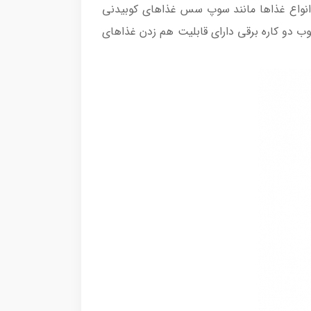
انواع غذاها مانند سوپ سس غذاهای کوبیدنی
ب دو کاره برقی دارای قابلیت هم زدن غذا‌های