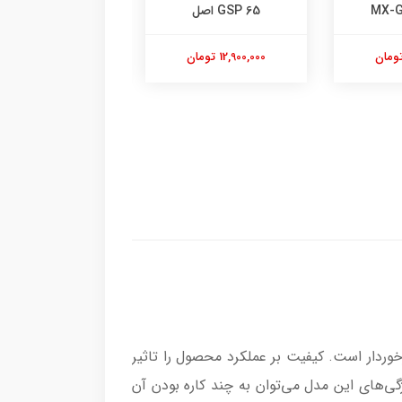
GSP 65 اصل
3440
12,900,000 تومان
9,800,000 تومان
وردار است. کیفیت بر عملکرد محصول را تاثیر
ی‌های این مدل می‌توان به چند کاره بودن آن