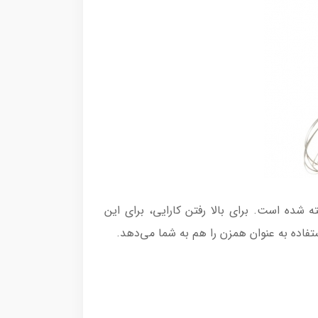
 شده است. برای بالا رفتن کارایی، برای این