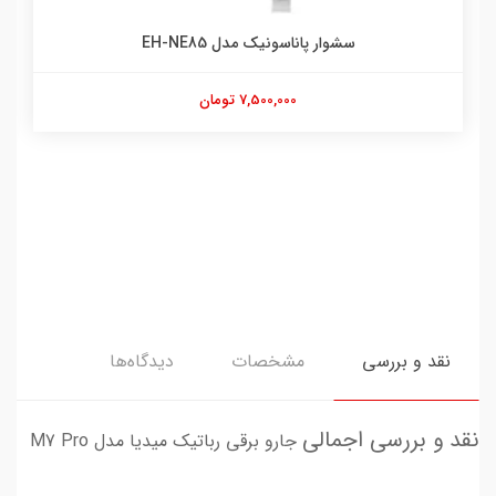
سشوار پاناسونیک مدل EH-NE85
7,500,000 تومان
نقد و بررسی
مشخصات
دیدگاه‌ها
نقد و بررسی اجمالی
جارو برقی رباتیک میدیا مدل M7 Pro