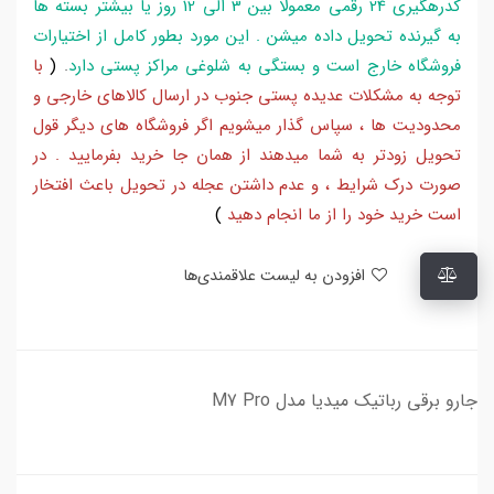
کدرهگیری 24 رقمی معمولا بین 3 الی 12 روز یا بیشتر بسته ها
به گیرنده تحویل داده میشن . این مورد بطور کامل از اختیارات
فروشگاه خارج است و بستگی به شلوغی مراکز پستی دارد
.
(
با
توجه به مشکلات عدیده پستی جنوب در ارسال کالاهای خارجی و
محدودیت ها ، سپاس گذار میشویم اگر فروشگاه های دیگر قول
تحویل زودتر به شما میدهند از همان جا خرید بفرمایید . در
صورت درک شرایط ، و عدم داشتن عجله در تحویل باعث افتخار
است خرید خود را از ما انجام دهید
)
افزودن به لیست علاقمندی‌ها
جارو برقی رباتیک میدیا مدل M7 Pro