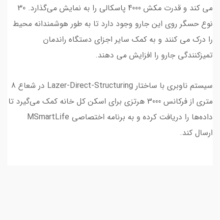
می کند و قدرت مکش 4000 پاسکالی را به نمایش می‌گذارد. 30
نوع حسگر روی این جارو وجود دارد تا به طور هوشمندانه محیط
را درک می کنند و به کمک سایر اجزای دستگاه راندمان
تمیزکنندگی جارو را افزایش می دهند.
سیستم ناوبری با ساختار Lazer-Direct-Structuring در شعاع 8
متری از فرکانس 3000 هرتزی برای اسکن کل خانه کمک می‌گیرد تا
داده‌ها را دریافت کرده و به برنامه اختصاصی MSmartLife
ارسال کند.