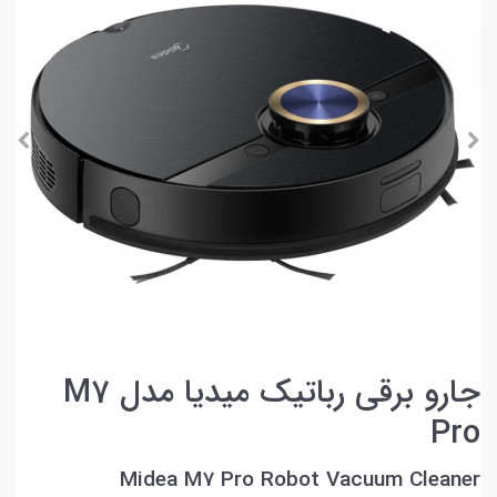
جارو برقی رباتیک میدیا مدل M7
Pro
Midea M7 Pro Robot Vacuum Cleaner