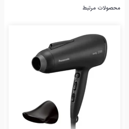
محصولات مرتبط