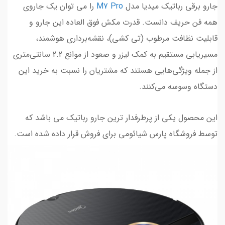
جارو برقی رباتیک میدیا مدل
M7 Pro
را می توان یک جاروی
همه فن حریف دانست. قدرت مکش فوق العاده این جارو و
قابلیت نظافت مرطوب (تی کشی)، نقشه‌برداری هوشمند،
مسیریابی مستقیم به کمک لیزر و صعود از موانع 2.2 سانتی‌متری
از جمله ویژگی‌هایی هستند که مشتریان را نسبت به خرید این
دستگاه وسوسه می‌کنند.
این محصول یکی از پرطرفدار ترین جارو رباتیک می باشد که
توسط فروشگاه پارس شیائومی برای فروش قرار داده شده است.