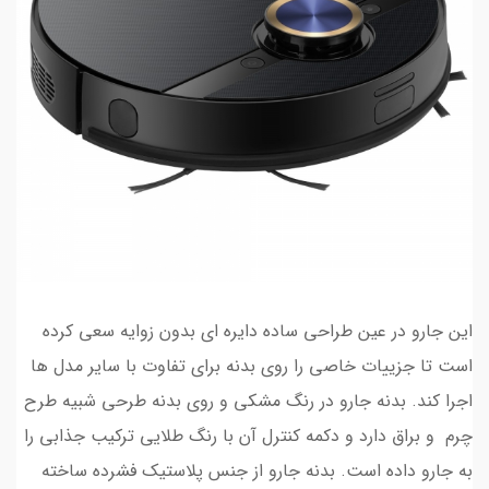
این جارو در عین طراحی ساده دایره ای بدون زوایه سعی کرده
است تا جزییات خاصی را روی بدنه برای تفاوت با سایر مدل ها
اجرا کند. بدنه جارو در رنگ مشکی و روی بدنه طرحی شبیه طرح
چرم و براق دارد و دکمه کنترل آن با رنگ طلایی ترکیب جذابی را
به جارو داده است. بدنه جارو از جنس پلاستیک فشرده ساخته