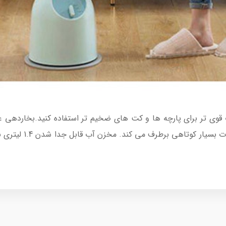
این اتو در نظر گرفته 