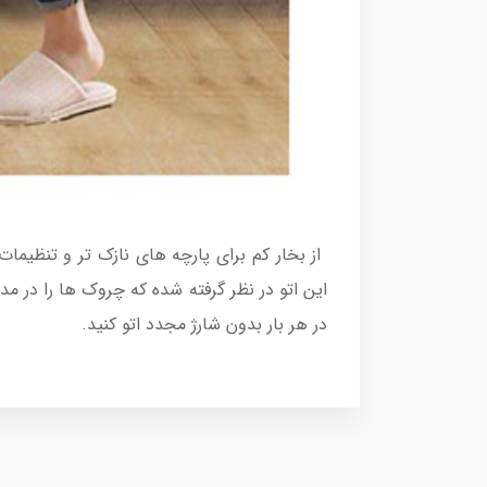
در هر بار بدون شارژ مجدد اتو کنید.