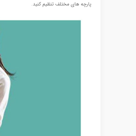
پارچه های مختلف تنظیم کنید.