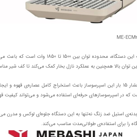
1- توان بالا و عملکرد قدرتمند یکی از نقاط قوت این
 توان بالا همچنین به عملکرد نازل بخار کمک می‌کند تا کف شیر مناسب
ت که در اسپرسوسازهای حرفه‌ای استفاده می‌شود و می‌تواند کیفیت قهو
ا بدنه‌ی استیل ضد زنگ نه‌تنها به این دستگاه جلوه‌ای لوکس و مدرن م
اه را برای استفاده‌ی طولانی‌مدت مناسب می‌کند.