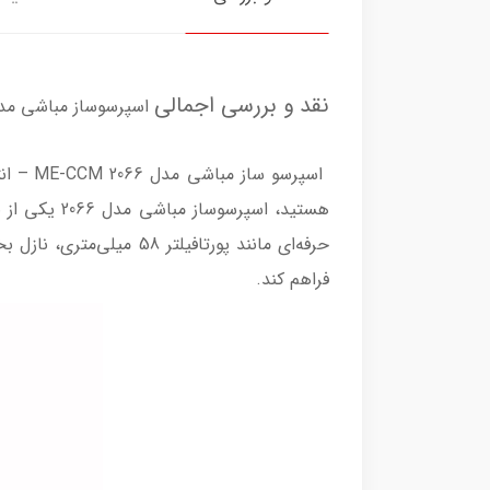
نقد و بررسی اجمالی
اسپرسوساز مباشی مدل ECM2066
اسپرسو
حرفه‌ای مانند پورتافیلت
فراهم کند.