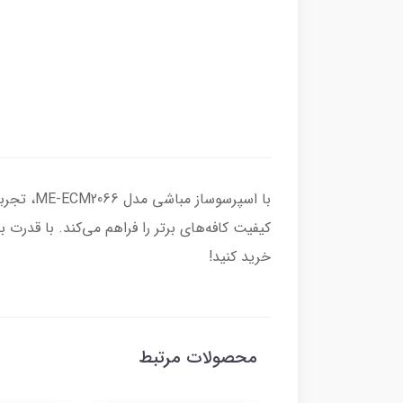
با اسپرس
کیفیت کافه‌های برتر را فراهم می‌کند. با قدرت
خرید کنید!
محصولات مرتبط