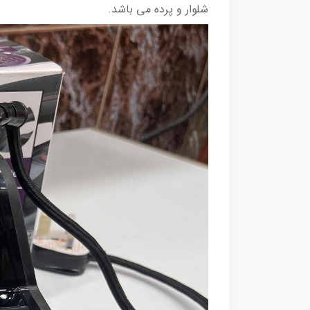
شلوار و پرده می باشد.