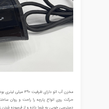
مخزن آب اتو دارای 
دسترسی خوبی به شما داده و از فرسوده شدن زود