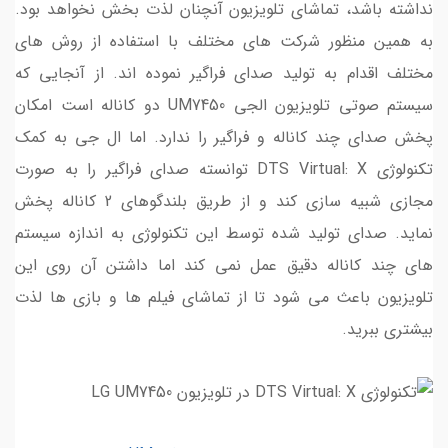
نداشته باشد، تماشای تلویزیون آنچنان لذت بخش نخواهد بود.
به همین منظور شرکت های مختلف با استفاده از روش های
مختلف اقدام به تولید صدای فراگیر نموده اند. از آنجایی که
سیستم صوتی تلویزیون الجی UM7450 دو کاناله است امکان
پخش صدای چند کاناله و فراگیر را ندارد. اما ال جی به کمک
تکنولوژی DTS Virtual: X توانسته صدای فراگیر را به صورت
مجازی شبیه سازی کند و از طریق بلندگوهای 2 کاناله پخش
نماید. صدای تولید شده توسط این تکنولوژی به اندازه سیستم
های چند کاناله دقیق عمل نمی کند اما داشتن آن روی این
تلویزیون باعث می شود تا از تماشای فیلم ها و بازی ها لذت
بیشتری ببرید.