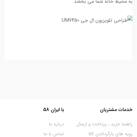
به محیط خانه شما می بخشد.
خدمات مشتریان
با ایران 58
راهنما خرید ، پرداخت و ارسال
درباره ما
رویه های بازگرداندن کالا
تماس با ما