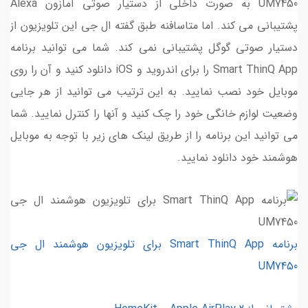
UM7450 به صورت داخلی از دستیار صوتی آمازون Alexa
پشتیبانی می کند. اما متاسافنه طبق گفته ال جی این تلویزیون از
دستیار صوتی گوگل پشتیبانی نمی کند. شما می توانید برنامه
Smart ThinQ App را برای اندروید و iOS دانلود کنید و آن را روی
موبایل خود نصب نمایید. به این ترتیب می توانید از هر جایی
وضعیت لوازم خانگی خود را چک کنید و آنها را کنترل نمایید. شما
می توانید این برنامه را از طریق لینک های زیر با توجه به موبایل
هوشمند خود دانلود نمایید.
برنامه Smart ThinQ App برای تلویزیون هوشمند ال جی
UM7450