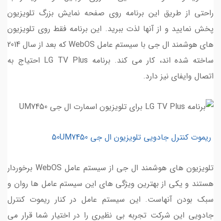
راحتی از طریق این برنامه روی صفحه نمایش بزرگ تلویزیون
پخش نمایید و از آنها لذت ببرید. این برنامه فقط روی تلویزیون
های هوشمند ال جی با سیستم عامل WebOS که بعد از سال 2014
ساخته شده اند، کار می کند. برنامه LG TV Plus احتیاج به
اتصال وایفای نیز دارد.
ریموت کنترل جادویی تلویزیون ال جی 50UM7450
تلویزیون های هوشمند ال جی از سیستم عامل WebOS برخوردار
هستند و یکی از بهترین ویژگی های این سیستم عامل ها روان و
سبک بودن آنهاست. این سیستم عامل در کنار ریموت کنترل
جادویی این شرکت تجربه بی نظیری را در اختیار شما قرار می