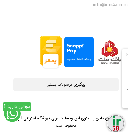
info@iran58.com
پیگیری مرسولات پستی
سوالی دارید ؟
کلیه حقوق مادی و معنوی این وبسایت برای فروشگاه اینترنتی ایران58
محفوظ است