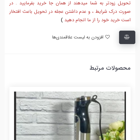
تحویل زودتر به شما میدهند از همان جا خرید بفرمایید . در
صورت درک شرایط ، و عدم داشتن عجله در تحویل باعث افتخار
است خرید خود را از ما انجام دهید
)
افزودن به لیست علاقمندی‌ها
محصولات مرتبط