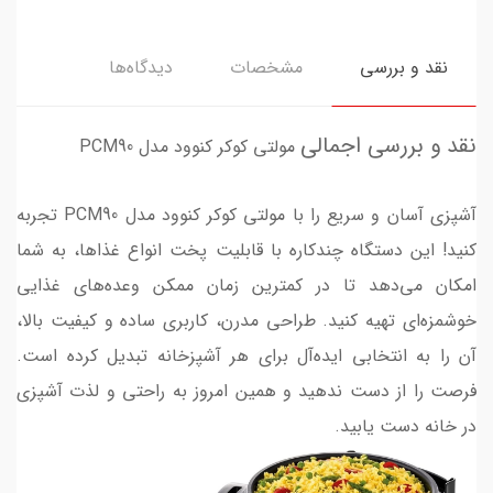
نقد و بررسی
مشخصات
دیدگاه‌ها
نقد و بررسی اجمالی
مولتی کوکر کنوود مدل PCM90
آشپزی آسان و سریع را با مولتی کوکر کنوود مدل PCM90 تجربه
کنید! این دستگاه چندکاره با قابلیت‌ پخت انواع غذاها، به شما
امکان می‌دهد تا در کمترین زمان ممکن وعده‌های غذایی
خوشمزه‌ای تهیه کنید. طراحی مدرن، کاربری ساده و کیفیت بالا،
آن را به انتخابی ایده‌آل برای هر آشپزخانه تبدیل کرده است.
فرصت را از دست ندهید و همین امروز به راحتی و لذت آشپزی
در خانه دست یابید.