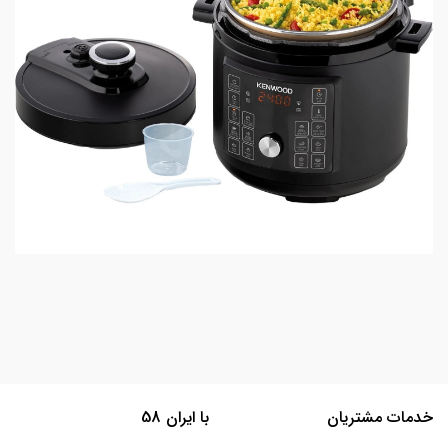
خدمات مشتریان
با ایران 58