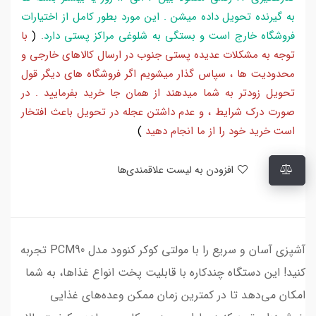
به گیرنده تحویل داده میشن . این مورد بطور کامل از اختیارات
فروشگاه خارج است و بستگی به شلوغی مراکز پستی دارد
.
(
با
توجه به مشکلات عدیده پستی جنوب در ارسال کالاهای خارجی و
محدودیت ها ، سپاس گذار میشویم اگر فروشگاه های دیگر قول
تحویل زودتر به شما میدهند از همان جا خرید بفرمایید . در
صورت درک شرایط ، و عدم داشتن عجله در تحویل باعث افتخار
است خرید خود را از ما انجام دهید
)
افزودن به لیست علاقمندی‌ها
آشپزی آسان و سریع را با مولتی کوکر کنوود مدل PCM90 تجربه
کنید! این دستگاه چندکاره با قابلیت‌ پخت انواع غذاها، به شما
امکان می‌دهد تا در کمترین زمان ممکن وعده‌های غذایی