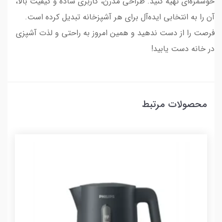
خوشمزه‌ای تهیه کنید. طراحی مدرن، کاربری ساده و کیفیت بالا،
آن را به انتخابی ایده‌آل برای هر آشپزخانه تبدیل کرده است.
فرصت را از دست ندهید و همین امروز به راحتی و لذت آشپزی
در خانه دست یابید!
محصولات مرتبط