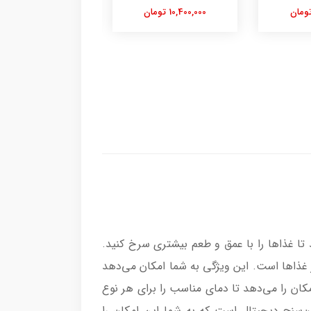
10,400,000 تومان
15,400,000 تومان
ا غذاها را با عمق و طعم بیشتری سرخ کنید.
، و سایر غذاها است. این ویژگی به شما امکان می‌دهد
K دارای کنترل دما است که به شما این امکان را می‌دهد تا دمای مناسب را برای هر نوع
‌سنج دیجیتال است که به شما این امکان را