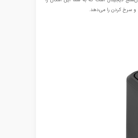
 و سرخ کردن را می‌دهد.