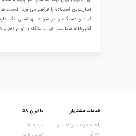
آسان‌ترین استفاده را فراهم می‌آورد. قسمت‌
آشپزخانه شماست. این دستگاه با توان کافی، ک
خدمات مشتریان
با ایران 58
راهنما خرید ، پرداخت و
درباره ما
ارسال
تماس با ما