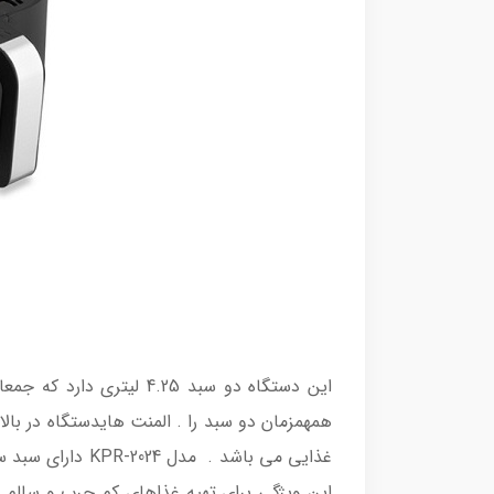
غذایی می باشد .
این ویژگی برای تهیه غذاهای کم چرب و سالم ب