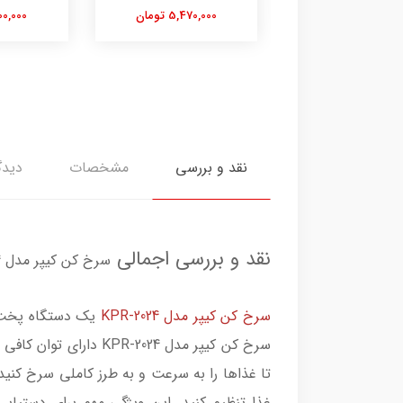
5,470,000 تومان
7,500,000
نقد و بررسی
مشخصات
دیدگ
نقد و بررسی اجمالی
سرخ کن کیپر مدل KPR-2024
سرخ کن کیپر مدل KPR-2024
یک دستگاه پخت س
سرخ کن کیپر مدل 024
غذا تنظیم کنید. این ویژگی مهم برای دستیا