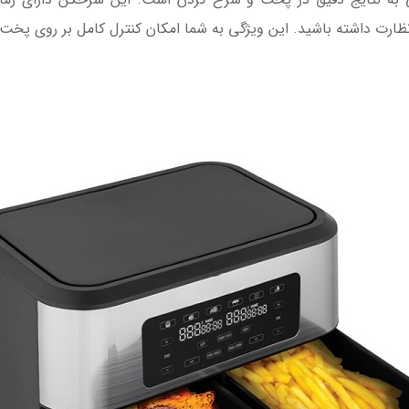
ظارت داشته باشید. این ویژگی به شما امکان کنترل کامل بر روی پخت