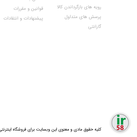
رویه های بازگرداندن کالا
قوانین و مقررات
پرسش های متداول
پیشنهادات و انتقادات
گارانتی
کلیه حقوق مادی و معنوی این وبسایت برای فروشگاه اینترنتی ایران58 محف