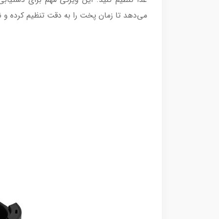
می‌دهد تا زمان پخت را به دقت تنظیم کرده و ن