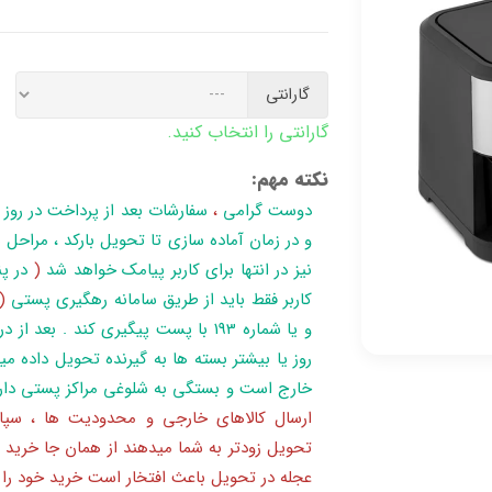
گارانتی
گارانتی را انتخاب کنید.
نکته مهم:
دوست گرامی
،
سفارشات بعد از پرداخت در روز
نیز در انتها برای کاربر پیامک خواهد شد
(
در پن
کاربر فقط باید از طریق سامانه رهگیری پستی
(
روز یا بیشتر بسته ها به گیرنده تحویل داده می
خارج است و بستگی به شلوغی مراکز پستی دار
ارسال کالاهای خارجی و محدودیت ها ، سپا
تحویل زودتر به شما میدهند از همان جا خرید 
عجله در تحویل باعث افتخار است خرید خود را ا