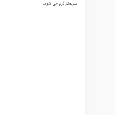
سریعتر گرم می شود.