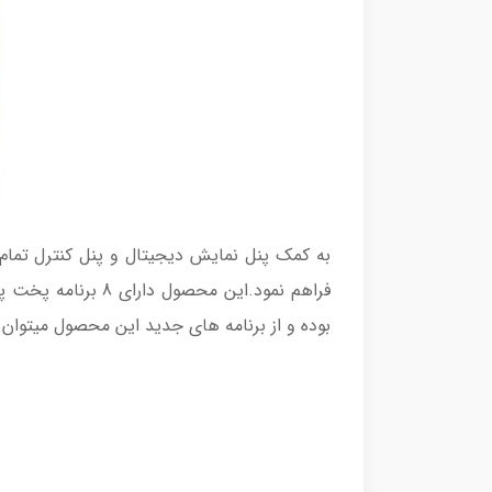
فراهم نمود.این م
بوده و از برنامه های جدید این محصول میتوان 