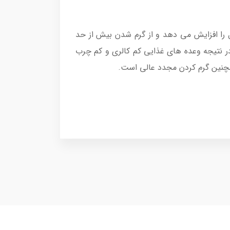
محصول را افزایش می دهد و از گرم شدن بیش از حد
 در نتیجه وعده های غذایی کم کالری و کم چرب