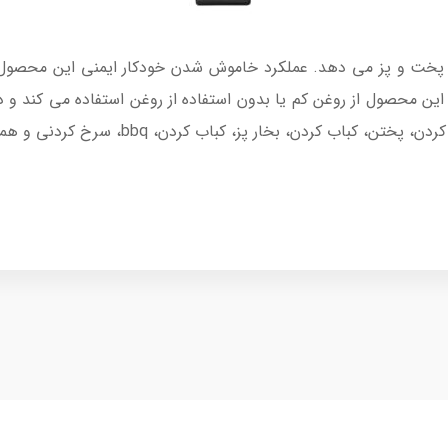
ی تطبیق پذیری در پخت و پز می دهد. عملکرد خاموش شدن خودکار ایمنی این 
 این محصول از روغن کم یا بدون استفاده از روغن استفاده می کند و