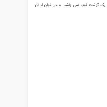
 یک گوشت کوب نمی باشد. و می توان از آن