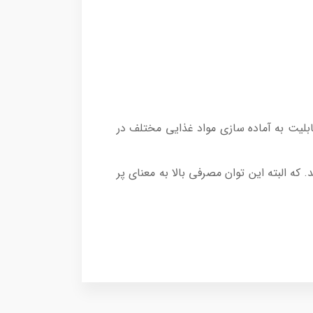
بلیت به آماده سازی مواد غذایی مختلف در
ه البته این توان مصرفی بالا به معنای پر