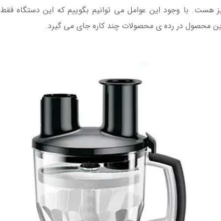
 هست. با وجود این عوامل می توانیم بگوییم که این دستگاه فقط
ن محصول در رده ی محصولات چند کاره جای می‌ گیرد.