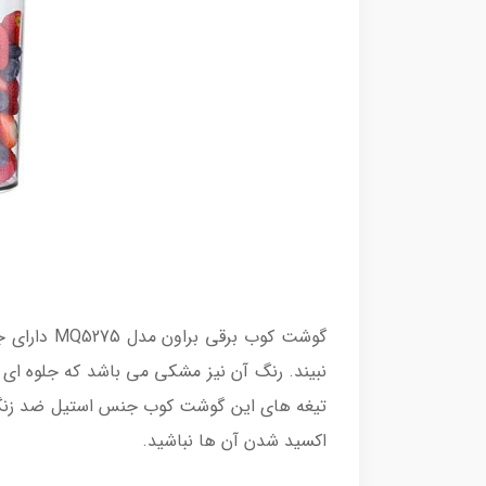
گوشت کوب 
نبیند. رنگ آن نیز مشکی می باشد که جلوه ای 
تیغه های این گوشت کوب جنس استیل ضد زنگ دا
اکسید شدن آن ها نباشید.