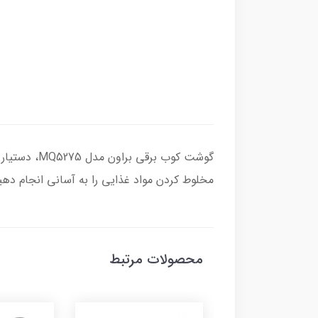
مخلوط کردن مواد غذایی را به آسانی انجام دهید
محصولات مرتبط