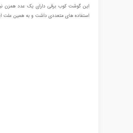
این گوشت کوب برقی دارای یک عدد همزن نیز
استفاده های متعددی داشت و به همین علت ای