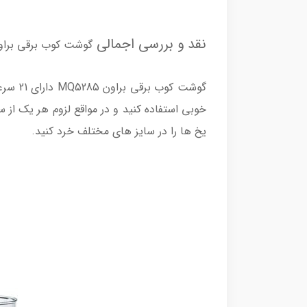
نقد و بررسی اجمالی
گوشت کوب برقی براون مد
گوشت 
خوبی استفاده کنید و در مواقع لزوم هر یک از 
یخ ها را در سایز های مختلف خرد کنید.