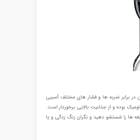
که بدنه ی آن در برابر ضربه ها و فشار های مختلف آسیبی
میک بوده و از جذابیت بالایی برخوردار است.
ه ها را شستشو دهید و نگران زنگ زدگی و یا