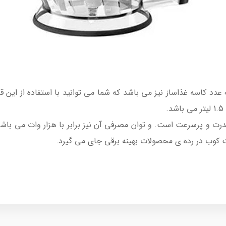
 کاسه غذاساز نیز می باشد که شما می توانید با استفاده از این قا
.
 و پرسرعت است. و توان مصرفی آن نیز برابر با هزار وات می باشد. ک
کوب در رده ی محصولات بهینه برقی جای می گیرد.