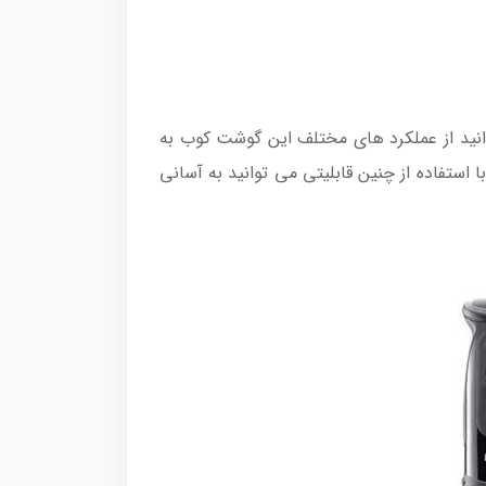
د تا شما بتوانید از عملکرد های مختلف این گوشت کوب به
 استفاده از چنین قابلیتی می توانید به آسانی