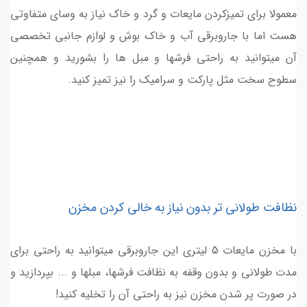
معمولا برای تمیزکردن مایعات و گرد و خاک نیاز به وسای متفاوتی
هست اما با جاروبرقی آب و خاک بوش و لوازم جانبی تخصصی
آن میتوانید به راحتی فرشها و مبل ها را بشورید و همچنین
سطوح سخت مثل پارکت و سرامیک را نیز تمیز کنید.
نظافت طولانی تر بدون نیاز به خالی کردن مخزن
با مخزن مایعات 5 لیتری این جاروبرقی میتوانید به راحتی برای
مدت طولانی و بدون وقفه به نظافت فرشها، مبلها و ... بپردازید و
در صورت پر شدن مخزن نیز به راحتی آن را تخلیه کنید!