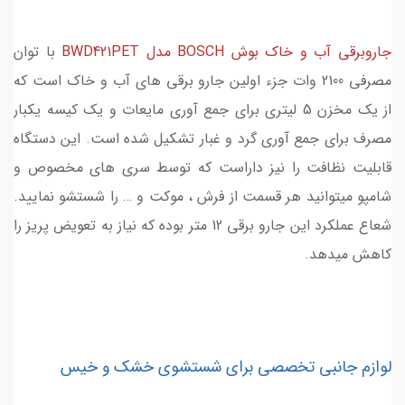
جاروبرقی آب و خاک بوش BOSCH مدل BWD421PET
با توان
مصرفی 2100 وات جزء اولین جارو برقی های آب و خاک است که
از یک مخزن 5 لیتری برای جمع آوری مایعات و یک کیسه یکبار
مصرف برای جمع آوری گرد و غبار تشکیل شده است. این دستگاه
قابلیت نظافت را نیز داراست که توسط سری های مخصوص و
شامپو میتوانید هر قسمت از فرش ، موکت و … را شستشو نمایید.
شعاع عملکرد این جارو برقی 12 متر بوده که نیاز به تعویض پریز را
کاهش میدهد.
لوازم جانبی تخصصی برای شستشوی خشک و خیس