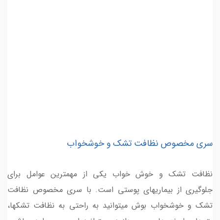
سری مخصوص نظافت تشک و خوشخواب
نظافت تشک و خوش خواب یکی از مهمترین عوامل برای
جلوگیری از بیماریهای پوستی است. با سری مخصوص نظافت
تشک و خوشخواب بوش میتوانید به راحتی به نظافت تشکها،