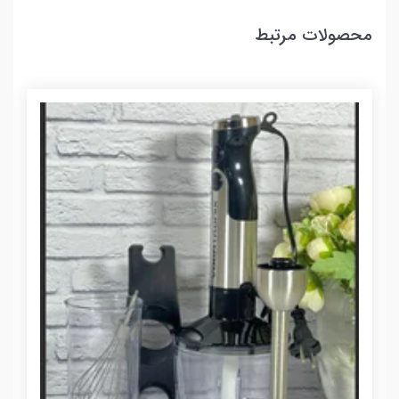
محصولات مرتبط