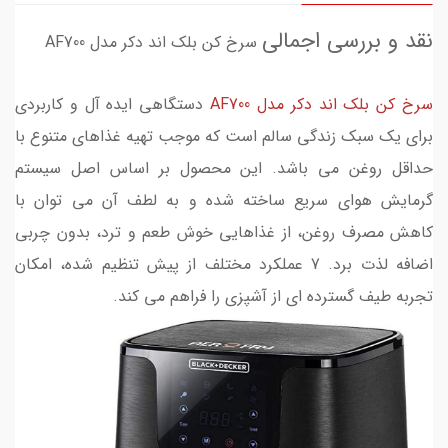
نقد و بررسی اجمالی
سرخ کن بلک اند دکر مدل AF700
سرخ کن بلک اند دکر مدل AF700
دستگاهی ایده آل و کاربردی
برای یک سبک زندگی سالم است که موجب تهیه غذاهای متنوع با
حداقل روغن می باشد. این محصول بر اساس اصل سیستم
گرمایش هوای سریع ساخته شده و به لطف آن می توان با
کاهش مصرف روغن، از غذاهایی خوش طعم و ترد، بدون چربی
اضافه لذت برد. 7 عملکرد مختلف از پیش تنظیم شده، امکان
تجربه طیف گسترده ای از آشپزی را فراهم می کند.