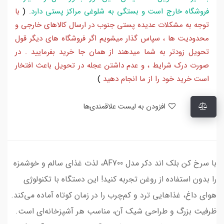
فروشگاه خارج است و بستگی به شلوغی مراکز پستی دارد
.
(
با
توجه به مشکلات عدیده پستی جنوب در ارسال کالاهای خارجی و
محدودیت ها ، سپاس گذار میشویم اگر فروشگاه های دیگر قول
تحویل زودتر به شما میدهند از همان جا خرید بفرمایید . در
صورت درک شرایط ، و عدم داشتن عجله در تحویل باعث افتخار
است خرید خود را از ما انجام دهید
)
افزودن به لیست علاقمندی‌ها
با سرخ کن بلک اند دکر مدل AF700، لذت غذای سالم و خوشمزه
را بدون استفاده از روغن تجربه کنید! این دستگاه با تکنولوژی
هوای داغ، غذاهایی ترد و کم‌چرب را در زمان کوتاه آماده می‌کند.
ظرفیت بزرگ و طراحی شیک آن، مناسب هر آشپزخانه‌ای است.