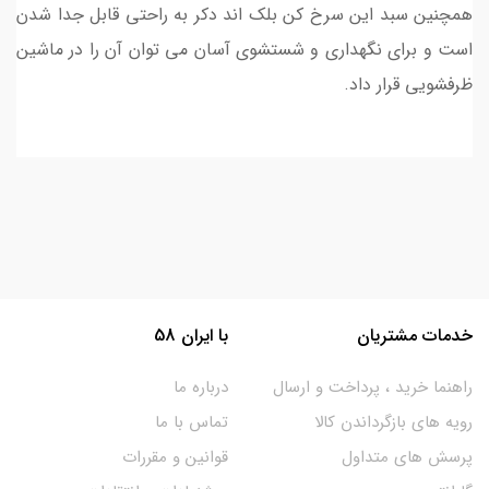
همچنین سبد این سرخ کن بلک اند دکر به راحتی قابل جدا شدن
است و برای نگهداری و شستشوی آسان می توان آن را در ماشین
ظرفشویی قرار داد.
خدمات مشتریان
با ایران 58
راهنما خرید ، پرداخت و ارسال
درباره ما
رویه های بازگرداندن کالا
تماس با ما
پرسش های متداول
قوانین و مقررات