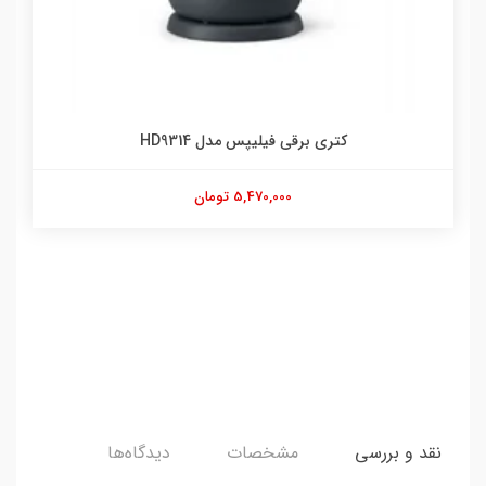
کتری برقی فیلیپس مدل HD9314
5,470,000 تومان
نقد و بررسی
مشخصات
دیدگاه‌ها