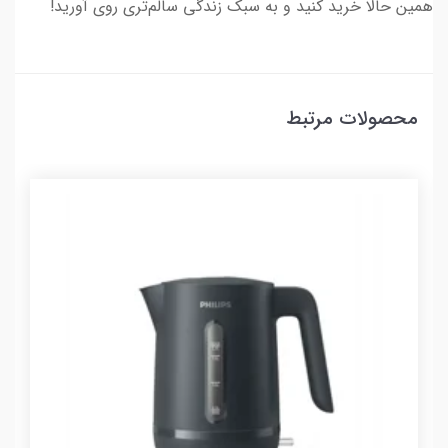
همین حالا خرید کنید و به سبک زندگی سالم‌تری روی آورید!
محصولات مرتبط