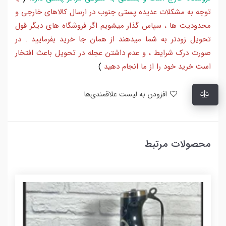
توجه به مشکلات عدیده پستی جنوب در ارسال کالاهای خارجی و
محدودیت ها ، سپاس گذار میشویم اگر فروشگاه های دیگر قول
تحویل زودتر به شما میدهند از همان جا خرید بفرمایید . در
صورت درک شرایط ، و عدم داشتن عجله در تحویل باعث افتخار
است خرید خود را از ما انجام دهید
)
افزودن به لیست علاقمندی‌ها
محصولات مرتبط