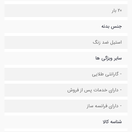
20 بار
جنس بدنه
استیل ضد زنگ
سایر ویژگی ها
- گارانتی طلایی
- دارای خدمات پس از فروش
- دارای فرانسه ساز
شناسه کالا