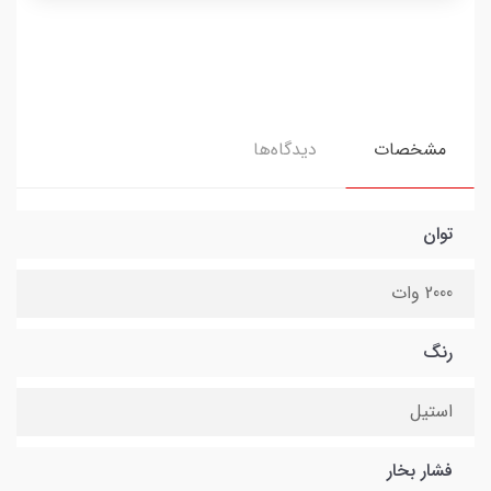
مشخصات
دیدگاه‌ها
توان
2000 وات
رنگ
استیل
فشار بخار