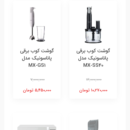
گوشت کوب برقی
گوشت کوب برقی
پاناسونیک مدل
پاناسونیک مدل
MX-GS1
MX-SS40
7,000,000
12,000,000
10,270,000 تومان
5,450,000 تومان