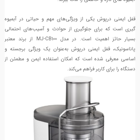
قفل ایمنی درپوش یکی از ویژگی‌های مهم و حیاتی در آبمیوه
گیری است که برای جلوگیری از حوادث و آسیب‌های احتمالی
بسیار حائز اهمیت است. در مدل MJ-CB100 از برند معتبر
پاناسونیک، قفل ایمنی درپوش به‌عنوان یک ویژگی برجسته و
اساسی معرفی شده است که امکان استفاده ایمن و مطمئن از
دستگاه را برای کاربر فراهم می‌کند.