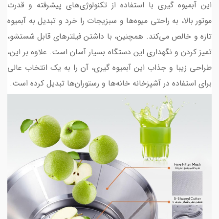
این آبمیوه گیری با استفاده از تکنولوژی‌های پیشرفته و قدرت
موتور بالا، به راحتی میوه‌ها و سبزیجات را خرد و تبدیل به آبمیوه
تازه و خالص می‌کند. همچنین، با داشتن فیلترهای قابل شستشو،
تمیز کردن و نگهداری این دستگاه بسیار آسان است. علاوه بر این،
طراحی زیبا و جذاب این آبمیوه گیری، آن را به یک انتخاب عالی
برای استفاده در آشپزخانه خانه‌ها و رستوران‌ها تبدیل کرده است.