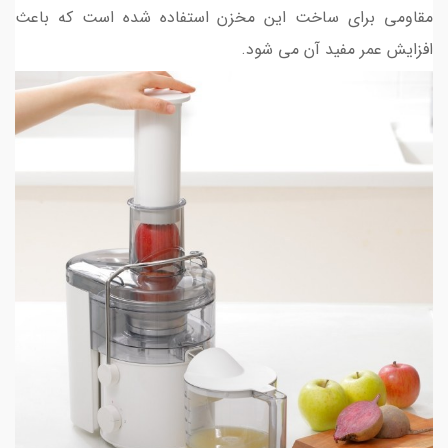
مقاومی برای ساخت این مخزن استفاده شده است که باعث
افزایش عمر مفید آن می شود.