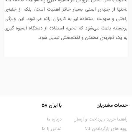
نه‌تنها از جنبه‌ی ایمنی بسیار حائز اهمیت است، بلکه از جنبه‌ی
راحتی و سهولت استفاده نیز به کاربران ارائه می‌شود. این ویژگی
برجسته باعث می‌شود که تجربه استفاده از دستگاه آبمیوه گیری
به یک تجربه‌ی مطمئن و لذت‌بخش تبدیل شود.
خدمات مشتریان
با ایران 58
راهنما خرید ، پرداخت و ارسال
درباره ما
رویه های بازگرداندن کالا
تماس با ما