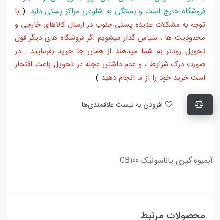
فروشگاه خارج است و بستگی به شلوغی مراکز پستی دارد
.
(
با
توجه به مشکلات عدیده پستی جنوب در ارسال کالاهای خارجی و
محدودیت ها ، سپاس گذار میشویم اگر فروشگاه های دیگر قول
تحویل زودتر به شما میدهند از همان جا خرید بفرمایید . در
صورت درک شرایط ، و عدم داشتن عجله در تحویل باعث افتخار
است خرید خود را از ما انجام دهید
)
افزودن به لیست علاقمندی‌ها
آبمیوه گیری پاناسونیک CB100
محصولات مرتبط