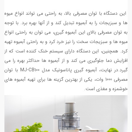
این دستگاه با توان مصرفی بالا، به راحتی می تواند انواع میوه
ها و سبزیجات را به آبمیوه تبدیل کند و از آنها بهره برد. با توجه
به توان مصرفی بالای این آبمیوه گیری، می توان به راحتی انواع
میوه ها و سبزیجات سخت را نیز خرد کرد و به راحتی آبمیوه تهیه
کرد. همچنین، این دستگاه دارای سیستم خنک کننده است که از
افزایش دما جلوگیری می کند و از آبمیوه ها حداکثر بهره را می
گیرد.در نهایت، آبمیوه گیری پاناسونیک مدل MJ-CB100 با توان
مصرفی 1000 وات، یکی از بهترین گزینه ها برای تهیه آبمیوه های
خوشمزه و مغذی است.