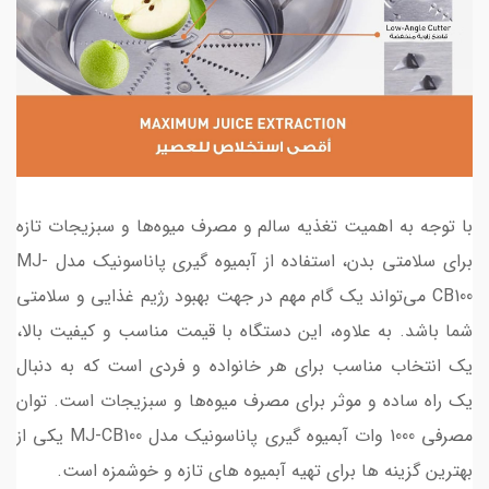
با توجه به اهمیت تغذیه سالم و مصرف میوه‌ها و سبزیجات تازه
برای سلامتی بدن، استفاده از آبمیوه گیری پاناسونیک مدل MJ-
CB100 می‌تواند یک گام مهم در جهت بهبود رژیم غذایی و سلامتی
شما باشد. به علاوه، این دستگاه با قیمت مناسب و کیفیت بالا،
یک انتخاب مناسب برای هر خانواده و فردی است که به دنبال
یک راه ساده و موثر برای مصرف میوه‌ها و سبزیجات است. توان
مصرفی 1000 وات آبمیوه گیری پاناسونیک مدل MJ-CB100 یکی از
بهترین گزینه ها برای تهیه آبمیوه های تازه و خوشمزه است.