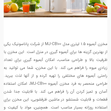
مخزن آبمیوه 1.5 لیتری مدل MJ-CB100 از شرکت پاناسونیک یکی
از بهترین گزینه ها برای آبمیوه گیری در منزل است. این مخزن با
ظرفیت بالا و طراحی مناسب، امکان آبمیوه گیری برای تعداد
زیادی میوه را فراهم می کند. با این مخزن، شما می توانید به
راحتی آبمیوه های مختلفی را تهیه کرده و از آنها لذت ببرید.
طراحی منحصر به فرد مخزن آبمیوه MJ-CB100، امکان استفاده
آسان و تمیز کردن آن را فراهم می کند. با قابلیت جدا شدن
قطعات و قابلیت شستشو در ماشین ظرفشویی، این مخزن برای
استفاده روزانه بسیار مناسب است. همچنین، مواد با کیفیت و