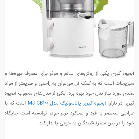
آبمیوه گیری یکی از روش‌های سالم و موثر برای مصرف میوه‌ها و
سبزیجات است که به کمک آن می‌توان به راحتی و سریعتر از مواد
مغذی مورد نیاز بدن خود بهره برد. یکی از مدل‌های محبوب آبمیوه
گیری در بازار،
آبمیوه گیری پاناسونیک مدل MJ-CB100
است که با
طراحی منحصر به فرد و عملکرد برتر خود، توانسته است جایگاه
خود را در بین مصرف‌کنندگان به خوبی پایدار کند.