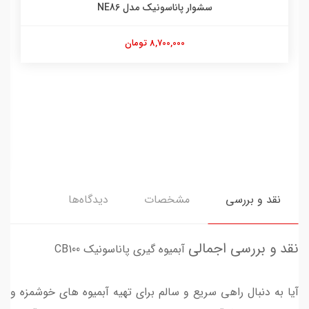
سشوار پاناسونیک مدل NE86
8,700,000 تومان
نقد و بررسی
مشخصات
دیدگاه‌ها
نقد و بررسی اجمالی
آبمیوه گیری پاناسونیک CB100
آیا به دنبال راهی سریع و سالم برای تهیه آبمیوه های خوشمزه و