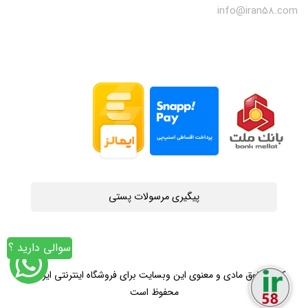
info@iran58.com
پیگیری مرسولات پستی
سوالی دارید ؟
کلیه حقوق مادی و معنوی این وبسایت برای فروشگاه اینترنتی ایران58
محفوظ است