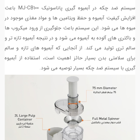
سیستم ضد چکه در آبمیوه گیری پاناسونیک MJ-CB100 باعث
افزایش کیفیت آبمیوه و حفظ ویتامین ها و مواد مغذی موجود در
میوه ها می شود. این سیستم باعث جلوگیری از ورود میکروب ها
و باکتری های آلوده به آبمیوه می شود و در نتیجه آبمیوه تازه تر و
سالم تری تولید می کند. از آنجایی که آبمیوه های تازه و سالم
برای سلامتی بدن بسیار حائز اهمیت است، استفاده از آبمیوه
گیری با سیستم ضد چکه بسیار توصیه می شود.