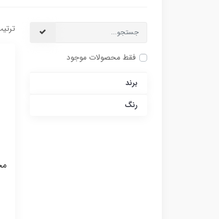
ترتیب
فقط محصولات موجود
برند
رنگ
مخل