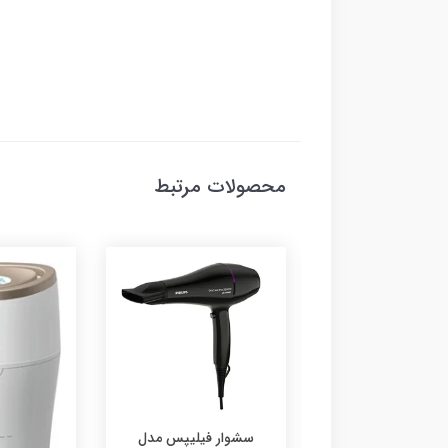
محصولات مرتبط
ار فیلیپس مدل
سرخ کن 