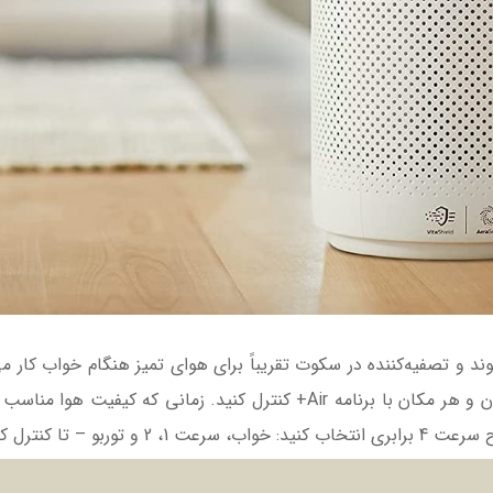
را کنترل کنید و دستگاه تصفیه هوا را در هر زمان و هر مکان با برنامه Air+ 
سطح صدا را داشته باشید.