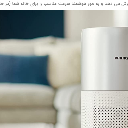
رش می دهد و به طور هوشمند سرعت مناسب را برای خانه شما (در حا