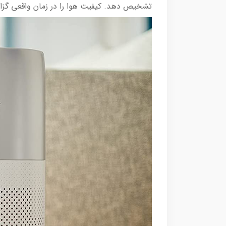
تشخیص دهد. کیفیت هوا را در زمان واقعی گزا