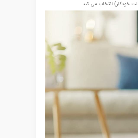
لت خودکار) انتخاب می کند.