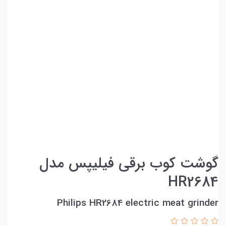
گوشت کوب برقی فیلیپس مدل
HR2684
Philips HR2684 electric meat grinder