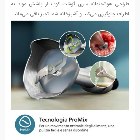
طراحی هوشمندانه سری گوشت کوب از پاشش مواد به
اطراف جلوگیری می‌کند و آشپزخانه شما تمیز باقی می‌ماند.