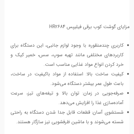
مزایای گوشت کوب برقی فیلیپس HR2684
کاربری چندمنظوره: با وجود لوازم جانبی، این دستگاه برای
کاربردهای مختلفی مانند تهیه سوپ، سس، خمیر کیک و
خرد کردن انواع مواد غذایی مناسب است.
کیفیت ساخت بالا: استفاده از مواد باکیفیت در ساخت،
باعث طول عمر بیشتر دستگاه می‌شود.
صرفه‌جویی در زمان: توان بالا و تیغه‌های تیز، سرعت
آماده‌سازی غذا را افزایش می‌دهد.
شستشوی آسان: قطعات قابل جدا شدن دستگاه به راحتی
شسته می‌شوند و با ماشین ظرفشویی نیز سازگار هستند.