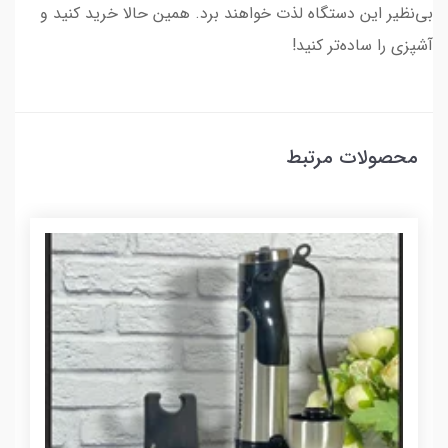
بی‌نظیر این دستگاه لذت خواهند برد. همین حالا خرید کنید و
آشپزی را ساده‌تر کنید!
محصولات مرتبط