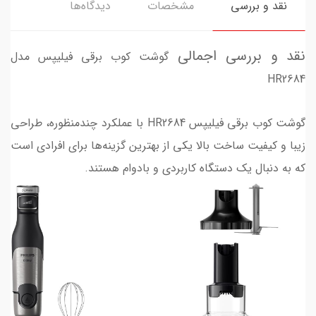
نقد و بررسی
مشخصات
دیدگاه‌ها
نقد و بررسی اجمالی
گوشت کوب برقی فیلیپس مدل
HR2684
گوشت کوب برقی فیلیپس HR2684 با عملکرد چندمنظوره، طراحی
زیبا و کیفیت ساخت بالا یکی از بهترین گزینه‌ها برای افرادی است
که به دنبال یک دستگاه کاربردی و بادوام هستند.