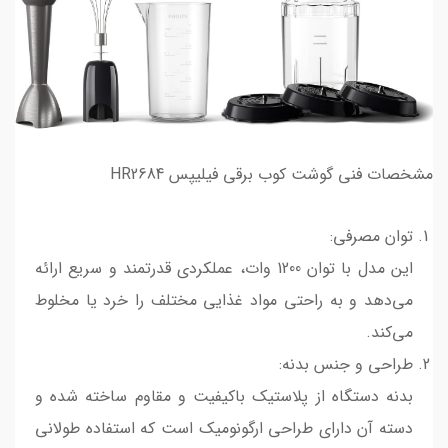
مشخصات فنی گوشت کوب برقی فیلیپس HR2684
توان مصرفی:
این مدل با توان 1200 وات، عملکردی قدرتمند و سریع ارائه
می‌دهد و به راحتی مواد غذایی مختلف را خرد یا مخلوط
می‌کند.
طراحی و جنس بدنه:
بدنه دستگاه از پلاستیک باکیفیت و مقاوم ساخته شده و
دسته آن دارای طراحی ارگونومیک است که استفاده طولانی