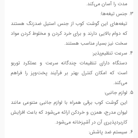
مدت را آسان می‌کند.
جنس تیغه‌ها:
تیغه‌های این گوشت کوب از جنس استیل ضدزنگ هستند
که دوام بالایی دارند و برای خرد کردن و مخلوط کردن مواد
سخت نیز بسیار مناسب هستند.
سرعت تنظیم‌پذیر:
دستگاه دارای تنظیمات چندگانه سرعت و عملکرد توربو
است که امکان کنترل بهتر بر فرآیند پخت‌وپز را فراهم
می‌کند.
لوازم جانبی:
این گوشت کوب برقی همراه با لوازم جانبی متنوعی مانند
لیوان مدرج، همزن و خردکن ارائه می‌شود که باعث افزایش
کاربردپذیری آن در آشپزخانه می‌شود.
سیستم ضد پاشش: