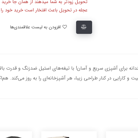
تحویل زودتر به شما میدهند از همان جا خرید 
عجله در تحویل باعث افتخار است خرید خود را ا
افزودن به لیست علاقمندی‌ها
CH6000، انتخابی هوشمندانه برای آشپزی سریع و آسان! با تیغه‌های استیل ضدزنگ و قدر
 و کارایی در کنار طراحی زیبا، هر آشپزخانه‌ای را به روز می‌کند. هم‌ا