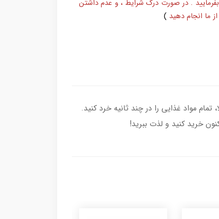
بفرمایید . در صورت درک شرایط ، و عدم داشتن
ز ما انجام دهید
)
ت بالا، تمام مواد غذایی را در چند ثانیه خرد کنید.
کنون خرید کنید و لذت ببرید!