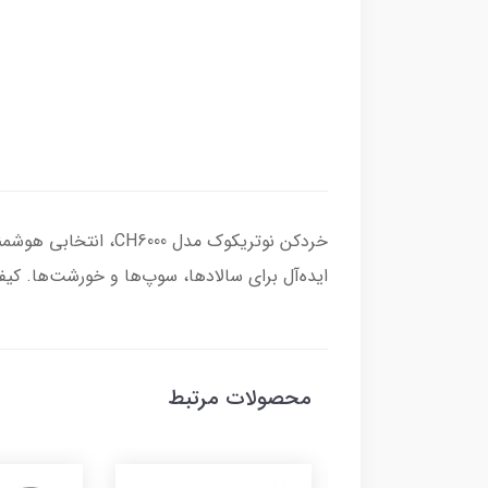
خردکن نوتریکوک مدل 
ایده‌آل برای سالادها، سوپ‌ها و خورشت‌ها. کیفیت
محصولات مرتبط