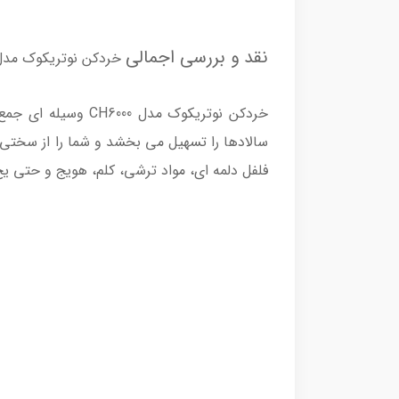
نقد و بررسی اجمالی
خردکن نوتریکوک مدل H6000
خردکن نوتریکوک مد
سالادها را تسهیل می‌ بخشد و شما را از سختی ک
فلفل دلمه ای، مواد ترشی، کلم، هویج و حتی یخ