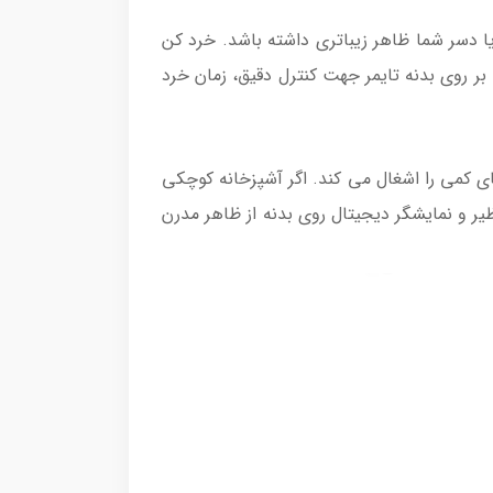
غذا یا دسر شما ظاهر زیباتری داشته باشد. خرد کن
 کرد. بر روی بدنه تایمر جهت کنترل دقیق، زمان خرد
ابینت فضای کمی را اشغال می کند. اگر آشپزخانه کوچکی
یر و نمایشگر دیجیتال روی بدنه از ظاهر مدرن