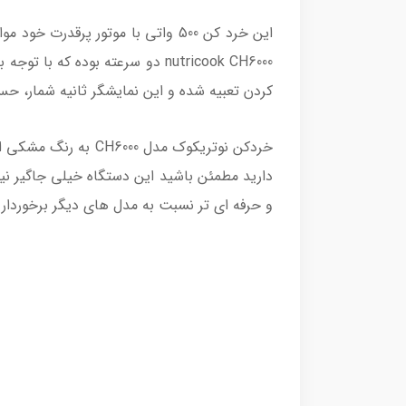
این خرد کن 500 واتی با موتور پر
nutricook CH6000 دو سرعته بوده
کردن تعبیه شده و این نمایشگر ثانیه شمار، ح
خردکن نوتریکوک مدل
دارید مطمئن باشید این دستگاه خیلی جاگیر نیس
و حرفه ای تر نسبت به مدل های دیگر برخوردار