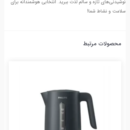
نوشیدنی‌های تازه و سالم لذت ببرید. انتخابی هوشمندانه برای
سلامت و نشاط شما!
محصولات مرتبط