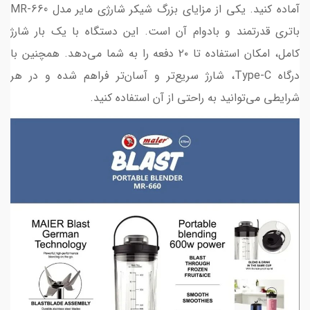
آماده کنید. یکی از مزایای بزرگ شیکر شارژی مایر مدل MR-660
باتری قدرتمند و بادوام آن است. این دستگاه با یک بار شارژ
کامل، امکان استفاده تا ۲۰ دفعه را به شما می‌دهد. همچنین با
درگاه Type-C، شارژ سریع‌تر و آسان‌تر فراهم شده و در هر
شرایطی می‌توانید به راحتی از آن استفاده کنید.