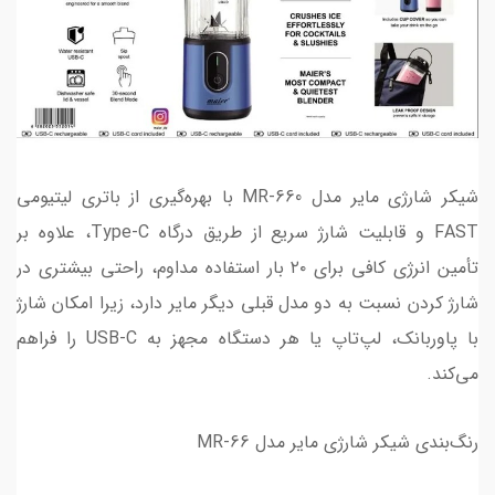
شیکر شارژی مایر مدل MR-660 با بهره‌گیری از باتری لیتیومی
FAST و قابلیت شارژ سریع از طریق درگاه Type-C، علاوه بر
تأمین انرژی کافی برای ۲۰ بار استفاده مداوم، راحتی بیشتری در
شارژ کردن نسبت به دو مدل قبلی دیگر مایر دارد، زیرا امکان شارژ
با پاوربانک، لپ‌تاپ یا هر دستگاه مجهز به USB-C را فراهم
می‌کند.
رنگ‌بندی شیکر شارژی مایر مدل MR-66