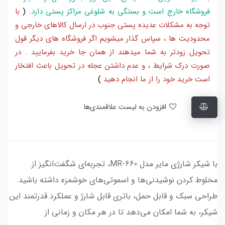
فروشگاه خارج است و بستگی به شلوغی مراکز پستی دارد
.
(
با
توجه به مشکلات عدیده پستی جنوب در ارسال کالاهای خارجی و
محدودیت ها ، سپاس گذار میشویم اگر فروشگاه های دیگر قول
تحویل زودتر به شما میدهند از همان جا خرید بفرمایید . در
صورت درک شرایط ، و عدم داشتن عجله در تحویل باعث افتخار
است خرید خود را از ما انجام دهید
)
افزودن به لیست علاقمندی‌ها
با شیکر شارژی مایر مدل MR-660، تجربه‌ای شگفت‌انگیز از
مخلوط کردن نوشیدنی‌ها و اسموتی‌های خوشمزه داشته باشید.
طراحی سبک و قابل حمل، باتری قابل شارژ و عملکرد قدرتمند این
شیکر، به شما امکان می‌دهد تا در هر مکان و زمانی از