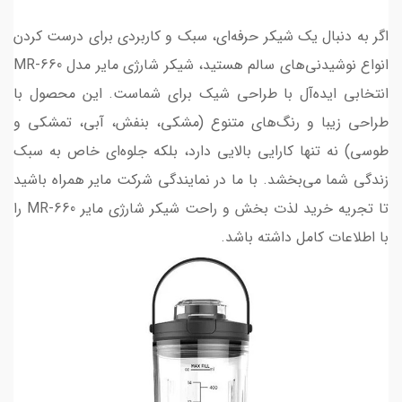
اگر به دنبال یک شیکر حرفه‌ای، سبک و کاربردی برای درست کردن
انواع نوشیدنی‌های سالم هستید، شیکر شارژی مایر مدل MR-660
انتخابی ایده‌آل با طراحی شیک برای شماست. این محصول با
طراحی زیبا و رنگ‌های متنوع (مشکی، بنفش، آبی، تمشکی و
طوسی) نه تنها کارایی بالایی دارد، بلکه جلوه‌ای خاص به سبک
زندگی شما می‌بخشد. با ما در نمایندگی شرکت مایر همراه باشید
تا تجریه خرید لذت بخش و راحت شیکر شارژی مایر MR-660 را
با اطلاعات کامل داشته باشد.