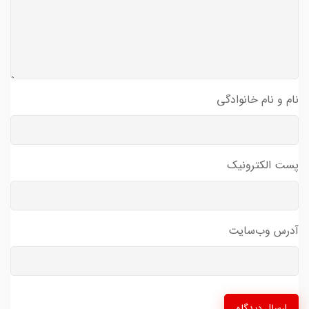
نام و نام خانوادگی
پست الکترونیک
آدرس وب‌سایت
ارسال دیدگاه