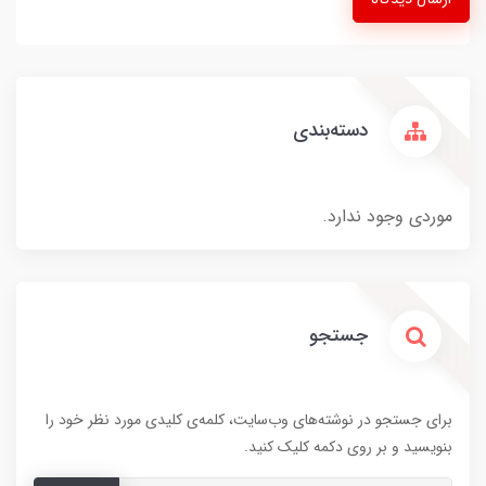
دسته‌بندی
موردی وجود ندارد.
جستجو
برای جستجو در نوشته‌های وب‌سایت، کلمه‌ی کلیدی مورد نظر خود را
بنویسید و بر روی دکمه کلیک کنید.