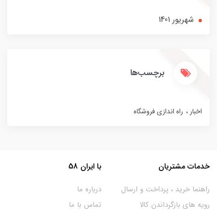
شهریور 1401
برچسب‌ها
اخبار
راه اندازی فروشگاه
خدمات مشتریان
با ایران 58
راهنما خرید ، پرداخت و ارسال
درباره ما
رویه های بازگرداندن کالا
تماس با ما