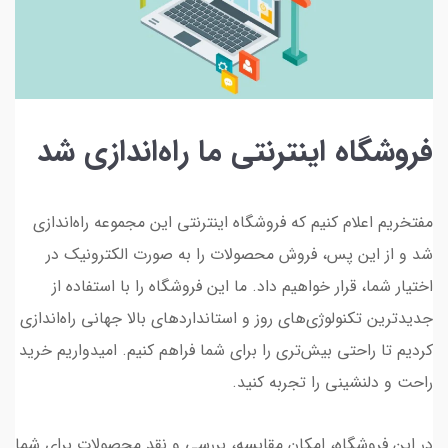
فروشگاه اینترنتی ما راه‌اندازی شد
مفتخریم اعلام کنیم که فروشگاه اینترنتی این مجموعه راه‌اندازی
شد و از این پس، فروش محصولات را به صورت الکترونیک در
اختیار شما، قرار خواهیم داد. ما این فروشگاه را با استفاده از
جدیدترین تکنولوژی‌های روز و استانداردهای بالا جهانی راه‌اندازی
کردیم تا راحتی بیش‌تری را برای شما فراهم کنیم. امیدواریم خرید
راحت و دلنشینی را تجربه کنید.
در این فروشگاه، امکان مقایسه، بررسی و نقد محصولات برای شما