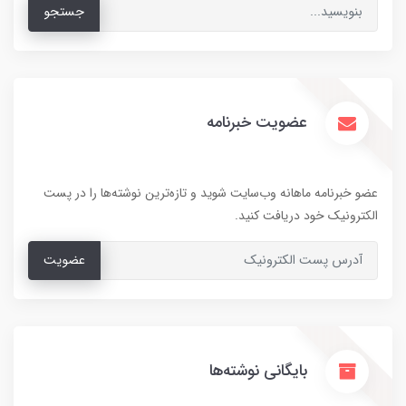
جستجو
عضویت خبرنامه
عضو خبرنامه ماهانه وب‌سایت شوید و تازه‌ترین نوشته‌ها را در پست
الکترونیک خود دریافت کنید.
عضویت
بایگانی نوشته‌ها