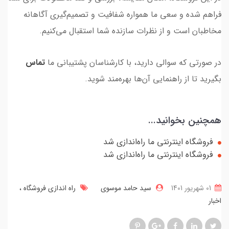
فراهم شده و سعی ما همواره شفافیت و تصمیم‌گیری آگاهانه
مخاطبان است و از نظرات سازنده شما استقبال می‌کنیم.
در صورتی که سوالی دارید، با کارشناسان پشتیبانی ما
تماس
بگیرید تا از راهنمایی آن‌ها بهره‌مند شوید.
همچنین بخوانید...
فروشگاه اینترنتی ما راه‌اندازی شد
فروشگاه اینترنتی ما راه‌اندازی شد
01 شهریور 1401
سید حامد موسوی
راه اندازی فروشگاه
اخبار