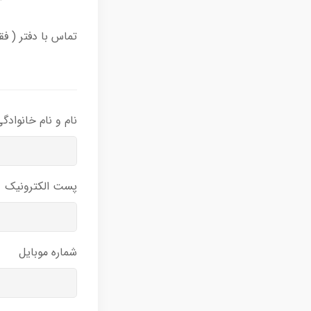
تماس با دفتر ( فقط در ساعات
نام و نام خانوادگ
پست الکترونیک
شماره موبایل