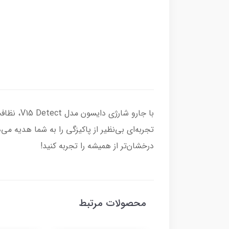
با جارو 
تجربه‌ای بی‌نظیر از پاکیزگی را به شما هدیه می
درخشان‌تر از همیشه را تجربه کنید!
محصولات مرتبط