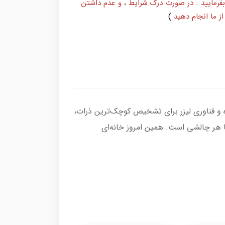
بفرمایید . در صورت درک شرایط ، و عدم داشتن
ز ما انجام دهید
)
مکش فوق‌العاده و فناوری لیزر برای تشخیص کوچک‌ترین ذرات،
 با هر چالشی است. همین امروز خانه‌ای