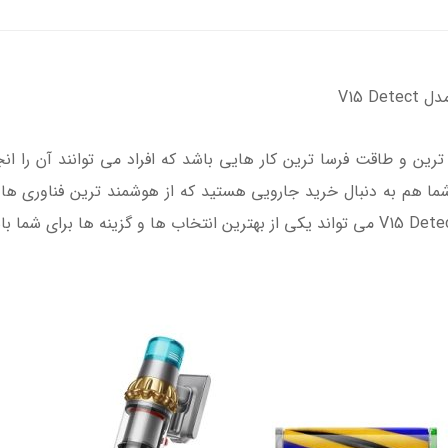
V15 D
رین و طاقت فرسا ترین کار هایی باشد که افراد می توانند آن را انج
شما هم به دنبال خرید جارویی هستید که از هوشمند ترین فناوری ها 