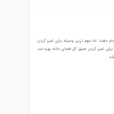
ام دهند. اما مهم ترین وسیله برای تمیز کردن
برای تمیز کردن عمیق کل فضای خانه بهره مند