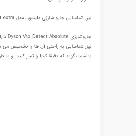
لیزر شناسایی جارو شارژی دایسون مدل V15 Detect extra
لیزر شناسایی به راحتی آن ها را تشخیص می دهد
به شما بگوید که دقیقا کجا را تمیز کنید. و به 