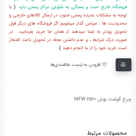
فروشگاه خارج است و بستگی به شلوغی مراکز پستی دارد
.
(
با
توجه به مشکلات عدیده پستی جنوب در ارسال کالاهای خارجی و
محدودیت ها ، سپاس گذار میشویم اگر فروشگاه های دیگر قول
تحویل زودتر به شما میدهند از همان جا خرید بفرمایید . در
صورت درک شرایط ، و عدم داشتن عجله در تحویل باعث افتخار
است خرید خود را از ما انجام دهید
)
افزودن به لیست علاقمندی‌ها
چرخ گوشت بوش MFW 2520
محصولات مرتبط