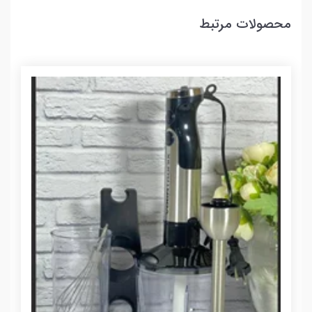
محصولات مرتبط