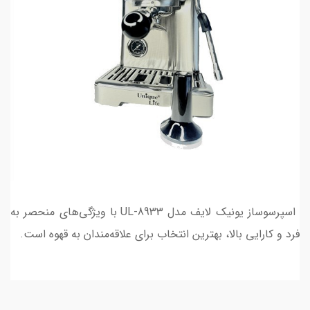
اسپرسوساز یونیک لایف مدل UL-8933 با ویژگی‌های منحصر به
فرد و کارایی بالا، بهترین انتخاب برای علاقه‌مندان به قهوه است.