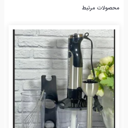
محصولات مرتبط