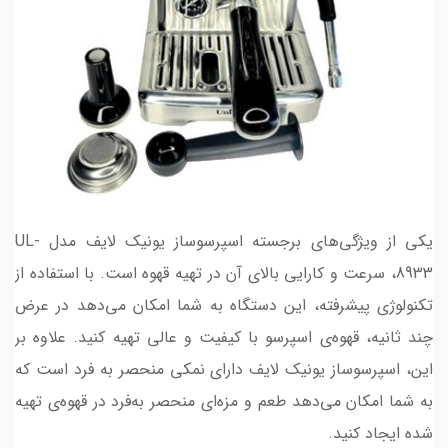
یکی از ویژگی‌های برجسته اسپرسوساز یونیک لایف مدل UL-
8933، سرعت و کارایی بالای آن در تهیه قهوه است. با استفاده از
تکنولوژی پیشرفته، این دستگاه به شما امکان می‌دهد در عرض
چند ثانیه، قهوه‌ی اسپرسو با کیفیت و عالی تهیه کنید. علاوه بر
این، اسپرسوساز یونیک لایف دارای نمکی منحصر به فرد است که
به شما امکان می‌دهد طعم و مزه‌ای منحصر به‌فرد در قهوه‌ی تهیه
شده ایجاد کنید.