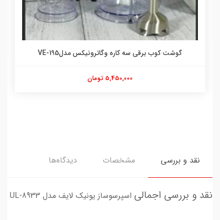
گوشت کوب برقی سه کاره وگاترونیکس مدلVE-195
5,450,000 تومان
نقد و بررسی
مشخصات
دیدگاه‌ها
نقد و بررسی اجمالی
اسپرسوساز یونیک لایف مدل UL-8933