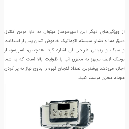
از ویژگی‌های دیگر این اسپرسوساز میتوان به دارا بودن کنترل
دقیق دما و فشار، سیستم اتوماتیک خاموش شدن پس از استفاده،
و سبک و زیبایی طراحی آن اشاره کرد. همچنین، اسپرسوساز
یونیک لایف مجهز به مخزن آب با ظرفیت بالا است که به شما
اجازه می‌دهد بیشترین تعداد فنجان قهوه را بدون نیاز به پر کردن
مجدد مخزن درست کنید.