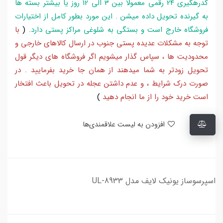
کدرهگیری 24 رقمی معمولا بین 3 الی 12 روز یا بیشتر بسته ها
به گیرنده تحویل داده میشن . این مورد بطور کامل از اختیارات
فروشگاه خارج است و بستگی به شلوغی مراکز پستی دارد
.
(
با
توجه به مشکلات عدیده پستی جنوب در ارسال کالاهای خارجی و
محدودیت ها ، سپاس گذار میشویم اگر فروشگاه های دیگر قول
تحویل زودتر به شما میدهند از همان جا خرید بفرمایید . در
صورت درک شرایط ، و عدم داشتن عجله در تحویل باعث افتخار
است خرید خود را از ما انجام دهید
)
افزودن به لیست علاقمندی‌ها
اسپرسوساز یونیک لایف مدل UL-8933