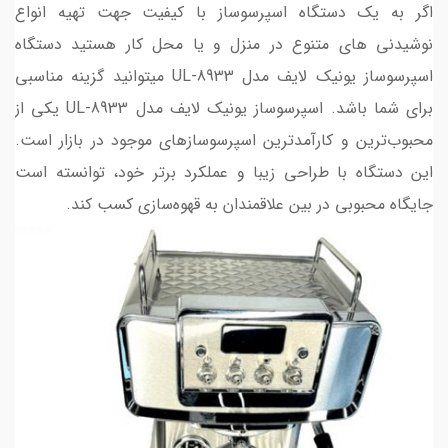
اگر به یک دستگاه اسپرسوساز با کیفیت جهت تهیه انواع
نوشیدنی های متنوع در منزل و یا محل کار هستید دستگاه
اسپرسوساز یونیک لایف مدل UL-8933 میتوانید گزینه مناسبی
برای شما باشد. اسپرسوساز یونیک لایف مدل UL-8933 یکی از
محبوب‌ترین و کارآمدترین اسپرسوساز‌های موجود در بازار است.
این دستگاه با طراحی زیبا و عملکرد برتر خود، توانسته است
جایگاه محبوبی در بین علاقمندان به قهوه‌سازی کسب کند.