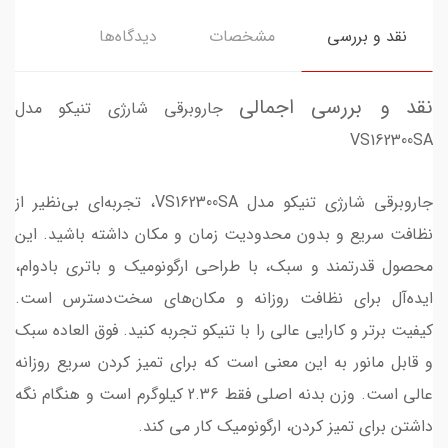
نقد و بررسی
مشخصات
دیدگاه‌ها
نقد و بررسی اجمالی
جاروبرقی شارژی تنیکو مدل
VS162300SA
جاروبرقی شارژی تنیکو مدل VS162300SA، تجربه‌ای بی‌نظیر از
نظافت سریع و بدون محدودیت زمان و مکان داشته باشید. این
محصول قدرتمند و سبک، با طراحی ارگونومیک و باتری بادوام،
ایده‌آل برای نظافت روزانه و مکان‌های سخت‌دسترس است.
کیفیت برتر و کارایی عالی را با تنیکو تجربه کنید. فوق العاده سبک
و قابل مانور به این معنی است که برای تمیز کردن سریع روزانه
عالی است. وزن بدنه اصلی فقط 2.36 کیلوگرم است و هنگام نگه
داشتن برای تمیز کردن، ارگونومیک کار می کند.