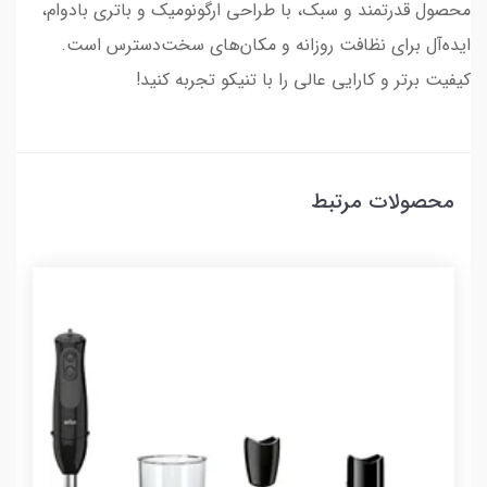
محصول قدرتمند و سبک، با طراحی ارگونومیک و باتری بادوام،
ایده‌آل برای نظافت روزانه و مکان‌های سخت‌دسترس است.
کیفیت برتر و کارایی عالی را با تنیکو تجربه کنید!
محصولات مرتبط