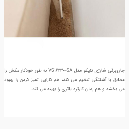
جاروبرقی شارژی تنیکو مدل VS162300SA به طور خودکار مکش را
مطابق با آشفتگی تنظیم می کند، هم کارایی تمیز کردن را بهبود
می بخشد و هم زمان کارکرد باتری را بهینه می کند.