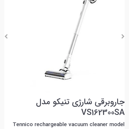
جاروبرقی شارژی تنیکو مدل
VS162300SA
Tennico rechargeable vacuum cleaner model