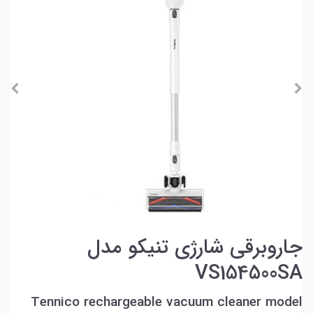
جاروبرقی شارژی تنیکو مدل
VS154500SA
Tennico rechargeable vacuum cleaner model