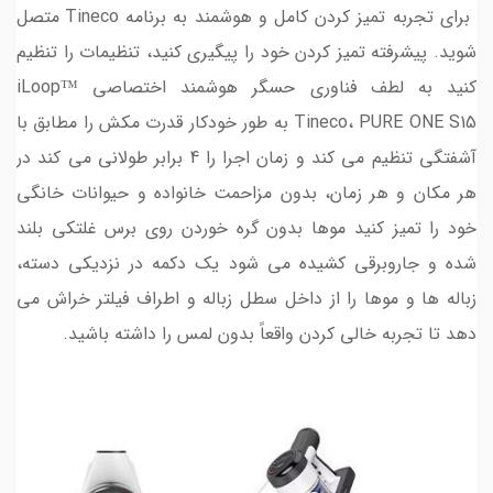
برای تجربه تمیز کردن کامل و هوشمند به برنامه Tineco متصل
شوید. پیشرفته تمیز کردن خود را پیگیری کنید، تنظیمات را تنظیم
کنید به لطف فناوری حسگر هوشمند اختصاصی iLoop™
Tineco، PURE ONE S15 به طور خودکار قدرت مکش را مطابق با
آشفتگی تنظیم می کند و زمان اجرا را 4 برابر طولانی می کند در
هر مکان و هر زمان، بدون مزاحمت خانواده و حیوانات خانگی
خود را تمیز کنید موها بدون گره خوردن روی برس غلتکی بلند
شده و جاروبرقی کشیده می شود یک دکمه در نزدیکی دسته،
زباله ها و موها را از داخل سطل زباله و اطراف فیلتر خراش می
دهد تا تجربه خالی کردن واقعاً بدون لمس را داشته باشید.