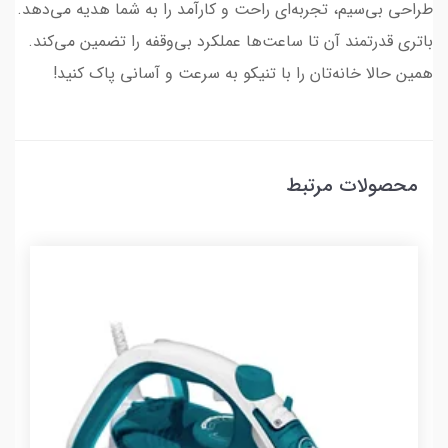
طراحی بی‌سیم، تجربه‌ای راحت و کارآمد را به شما هدیه می‌دهد.
باتری قدرتمند آن تا ساعت‌ها عملکرد بی‌وقفه را تضمین می‌کند.
همین حالا خانه‌تان را با تنیکو به سرعت و آسانی پاک کنید!
محصولات مرتبط