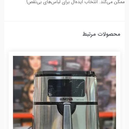
ممکن می‌کند. انتخاب ایده‌آل برای لباس‌های بی‌نقص!
محصولات مرتبط