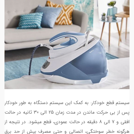
سیستم قطع خودکار: به کمک این سیستم دستگاه به طور خودکار
پس از بی حرکت ماندن در مدت زمان 25 الی 30 ثانیه در حالت
افقی و 7 الی 8 دقیقه در حالت عمودی، قطع میشود. در نتیجه از
هرگونه خطر سوختگی، اتصالی و حتی مصرف بیش‌ از حد برق