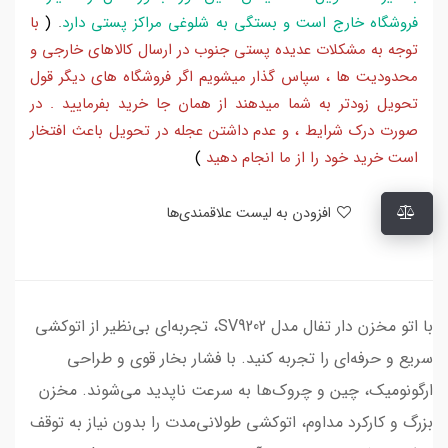
فروشگاه خارج است و بستگی به شلوغی مراکز پستی دارد
.
(
با
توجه به مشکلات عدیده پستی جنوب در ارسال کالاهای خارجی و
محدودیت ها ، سپاس گذار میشویم اگر فروشگاه های دیگر قول
تحویل زودتر به شما میدهند از همان جا خرید بفرمایید . در
صورت درک شرایط ، و عدم داشتن عجله در تحویل باعث افتخار
است خرید خود را از ما انجام دهید
)
افزودن به لیست علاقمندی‌ها
با اتو مخزن دار تفال مدل SV9202، تجربه‌ای بی‌نظیر از اتوکشی
سریع و حرفه‌ای را تجربه کنید. با فشار بخار قوی و طراحی
ارگونومیک، چین و چروک‌ها به سرعت ناپدید می‌شوند. مخزن
بزرگ و کارکرد مداوم، اتوکشی طولانی‌مدت را بدون نیاز به توقف