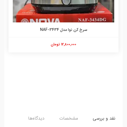
سرخ کن نوا مدل NAF-3434
12,800,000 تومان
نقد و بررسی
مشخصات
دیدگاه‌ها