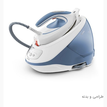
طراحی و بدنه