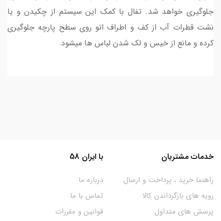
جلوگیری خواهد شد. تفال با کمک این سیستم از چکیدن و یا
نشت قطرات آب از کف و اطراف اتو روی سطح پارچه جلوگیری
کرده و مانع از خیس و لک شدن لباس ها میشود.
خدمات مشتریان
با ایران 58
راهنما خرید ، پرداخت و ارسال
درباره ما
رویه های بازگرداندن کالا
تماس با ما
پرسش های متداول
قوانین و مقررات