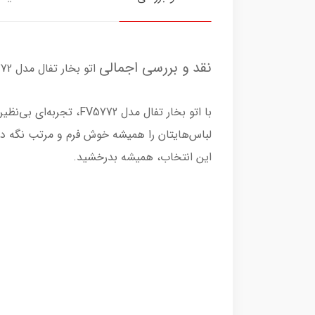
نقد و بررسی اجمالی
اتو بخار تفال مدل FV5772
لباس‌هایتان را همیشه خوش فرم و مرتب نگه دا
این انتخاب، همیشه بدرخشید.