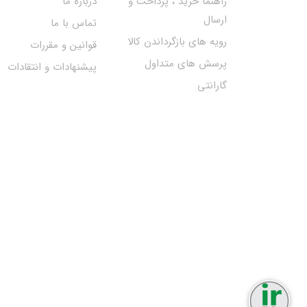
راهنما خرید ، پرداخت و
درباره ما
ارسال
تماس با ما
رویه های بازگرداندن کالا
قوانین و مقررات
پرسش های متداول
پیشنهادات و انتقادات
گارانتی