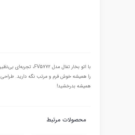
با اتو بخار تفال مدل
را همیشه خوش فرم و مرتب نگه دارید. طراحی ا
همیشه بدرخشید!
محصولات مرتبط