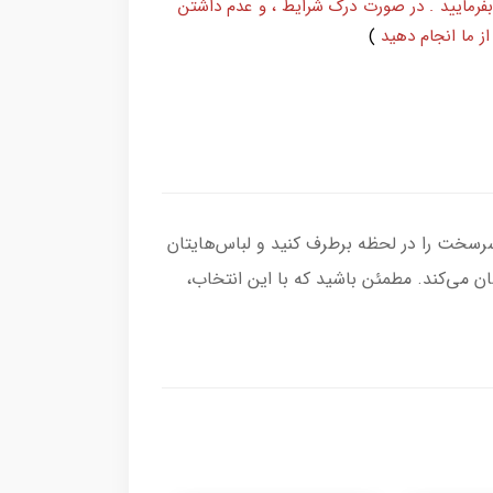
بفرمایید . در صورت درک شرایط ، و عدم داشتن
ز ما انجام دهید
)
 چروک‌های سرسخت را در لحظه برطرف کنید و لباس‌هایتان
 می‌کند. مطمئن باشید که با این انتخاب،