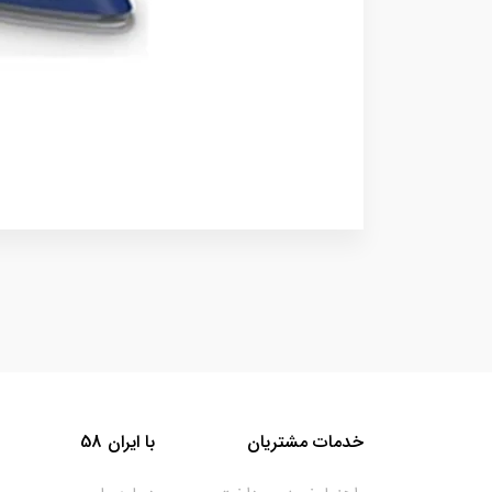
خدمات مشتریان
با ایران 58