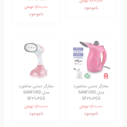
1,200,000 تومان
1,200,000 تومان
ناموجود
ناموجود
بخارگر دستی سانفورد
بخارگر دستی سانفورد
مدل SANFORD
مدل SANFORD
SF2904GS
SF2903GS
1,200,000 تومان
1,200,000 تومان
ناموجود
ناموجود