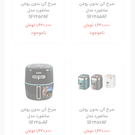
سرخ کن بدون روغن
سرخ کن بدون روغن
سانفورد مدل
سانفورد مدل
SF2453AF
SF2455AF
1,430,000 تومان
1,430,000 تومان
ناموجود
ناموجود
سرخ کن بدون روغن
سرخ کن بدون روغن
سانفورد مدل
سانفورد مدل
SF2450AF
SF2457AF
1,430,000 تومان
1,430,000 تومان